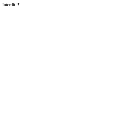
Interdit !!!