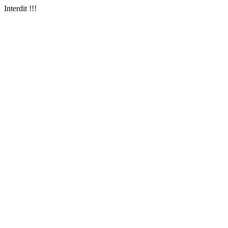
Interdit !!!