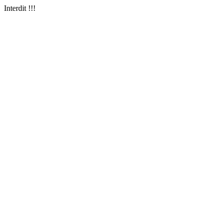
Interdit !!!