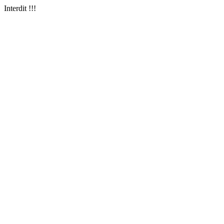
Interdit !!!