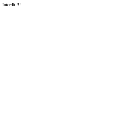
Interdit !!!