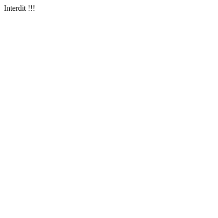
Interdit !!!