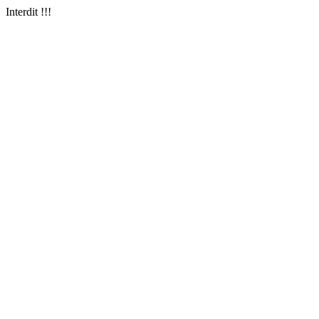
Interdit !!!