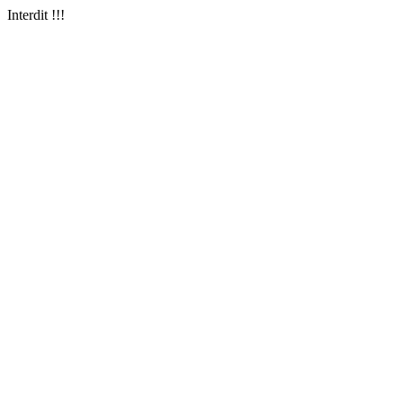
Interdit !!!