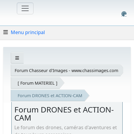
Menu principal
Forum Chasseur d'Images - www.chassimages.com
[ Forum MATERIEL ]
Forum DRONES et ACTION-CAM
Forum DRONES et ACTION-
CAM
Le forum des drones, caméras d'aventures et