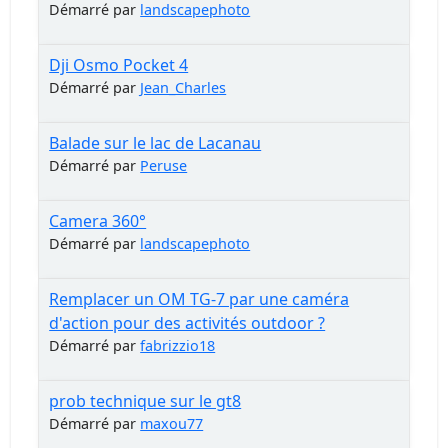
Démarré par
landscapephoto
Dji Osmo Pocket 4
Démarré par
Jean_Charles
Balade sur le lac de Lacanau
Démarré par
Peruse
Camera 360°
Démarré par
landscapephoto
Remplacer un OM TG-7 par une caméra
d'action pour des activités outdoor ?
Démarré par
fabrizzio18
prob technique sur le gt8
Démarré par
maxou77