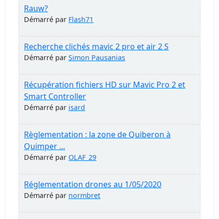
Rauw?
Démarré par
Flash71
Recherche clichés mavic 2 pro et air 2 S
Démarré par
Simon Pausanias
Récupération fichiers HD sur Mavic Pro 2 et
Smart Controller
Démarré par
isard
Règlementation : la zone de Quiberon à
Quimper ...
Démarré par
OLAF_29
Réglementation drones au 1/05/2020
Démarré par
normbret