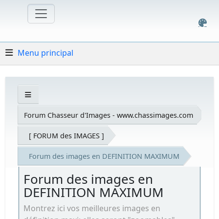
Menu principal
Forum Chasseur d'Images - www.chassimages.com
[ FORUM des IMAGES ]
Forum des images en DEFINITION MAXIMUM
Forum des images en
DEFINITION MAXIMUM
Montrez ici vos meilleures images en