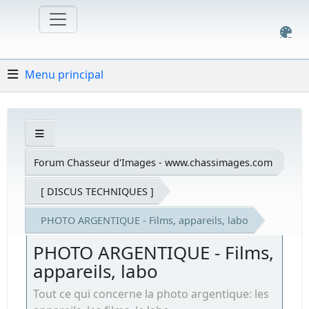
Menu principal
Forum Chasseur d'Images - www.chassimages.com
[ DISCUS TECHNIQUES ]
PHOTO ARGENTIQUE - Films, appareils, labo
PHOTO ARGENTIQUE - Films,
appareils, labo
Tout ce qui concerne la photo argentique: les