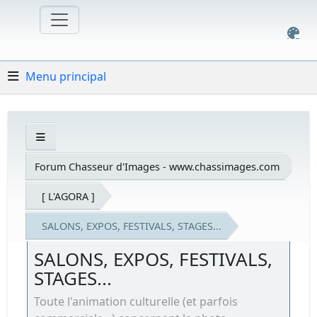
Menu principal
Forum Chasseur d'Images - www.chassimages.com
[ L'AGORA ]
SALONS, EXPOS, FESTIVALS, STAGES...
SALONS, EXPOS, FESTIVALS,
STAGES...
Toute l'animation culturelle (et parfois