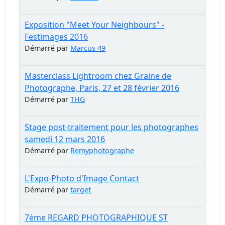
Exposition "Meet Your Neighbours" -
Festimages 2016
Démarré par
Marcus 49
Masterclass Lightroom chez Graine de
Photographe, Paris, 27 et 28 février 2016
Démarré par
THG
Stage post-traitement pour les photographes
samedi 12 mars 2016
Démarré par
Remyphotographe
L'Expo-Photo d'Image Contact
Démarré par
target
7ème REGARD PHOTOGRAPHIQUE ST