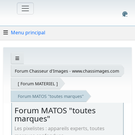
Menu principal
Forum Chasseur d'Images - www.chassimages.com
[ Forum MATERIEL ]
Forum MATOS "toutes marques"
Forum MATOS "toutes
marques"
Les pixelistes : appareils experts, toutes