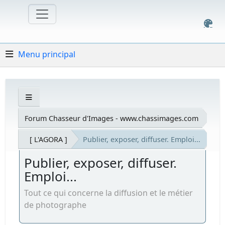
Menu principal
Forum Chasseur d'Images - www.chassimages.com
[ L'AGORA ]
Publier, exposer, diffuser. Emploi...
Publier, exposer, diffuser.
Emploi...
Tout ce qui concerne la diffusion et le métier
de photographe