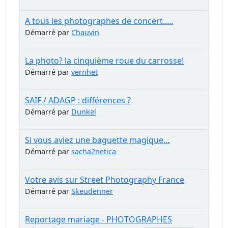
A tous les photographes de concert.....
Démarré par
Chauvin
La photo? la cinquième roue du carrosse!
Démarré par
vernhet
SAIF / ADAGP : différences ?
Démarré par
Dunkel
Si vous aviez une baguette magique…
Démarré par
sacha2netica
Votre avis sur Street Photography France
Démarré par
Skeudenner
Reportage mariage - PHOTOGRAPHES