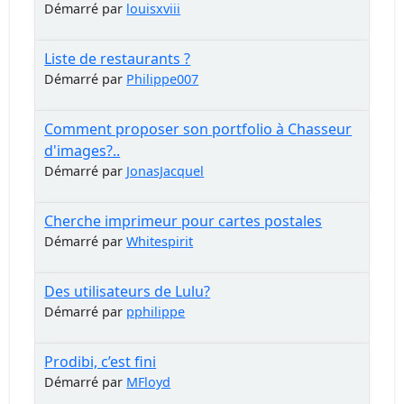
Démarré par
louisxviii
Liste de restaurants ?
Démarré par
Philippe007
Comment proposer son portfolio à Chasseur
d'images?..
Démarré par
JonasJacquel
Cherche imprimeur pour cartes postales
Démarré par
Whitespirit
Des utilisateurs de Lulu?
Démarré par
pphilippe
Prodibi, c’est fini
Démarré par
MFloyd