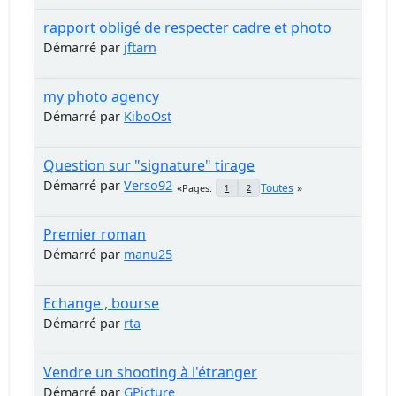
rapport obligé de respecter cadre et photo
Démarré par
jftarn
my photo agency
Démarré par
KiboOst
Question sur "signature" tirage
Démarré par
Verso92
Toutes
Pages
1
2
Premier roman
Démarré par
manu25
Echange , bourse
Démarré par
rta
Vendre un shooting à l'étranger
Démarré par
GPicture