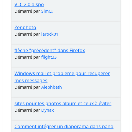
VLC 2.0 dispo
Démarré par
SimCI
Zenphoto
Démarré par
larock01
flèche "précédent" dans Firefox
Démarré par
flight33
Windows mail et probleme pour recuperer
mes messages
Démarré par
Alephbeth
sites pour les photos album et ceux à éviter
Démarré par
Dynax
Comment intégrer un diaporama dans pano