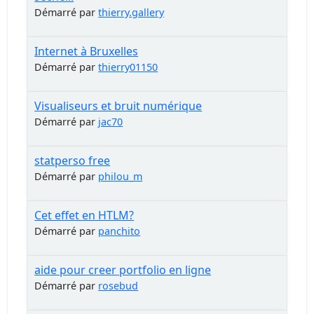
Démarré par
thierry.gallery
Internet à Bruxelles
Démarré par
thierry01150
Visualiseurs et bruit numérique
Démarré par
jac70
statperso free
Démarré par
philou_m
Cet effet en HTLM?
Démarré par
panchito
aide pour creer portfolio en ligne
Démarré par
rosebud