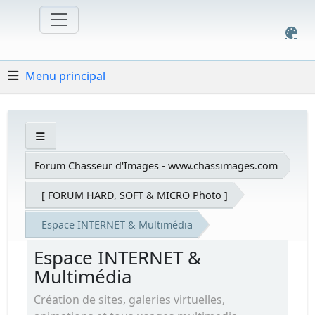
Menu principal
Forum Chasseur d'Images - www.chassimages.com
[ FORUM HARD, SOFT & MICRO Photo ]
Espace INTERNET & Multimédia
Espace INTERNET &
Multimédia
Création de sites, galeries virtuelles,