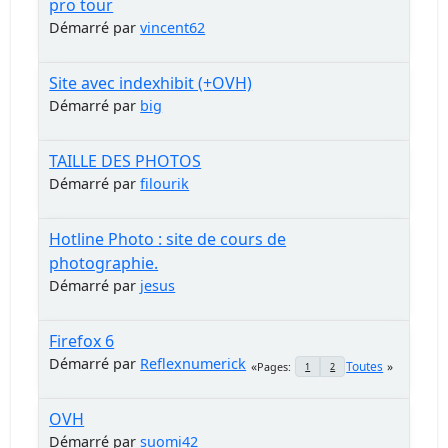
pro tour
Démarré par
vincent62
Site avec indexhibit (+OVH)
Démarré par
big
TAILLE DES PHOTOS
Démarré par
filourik
Hotline Photo : site de cours de
photographie.
Démarré par
jesus
Firefox 6
Démarré par
Reflexnumerick
Toutes
Pages
1
2
OVH
Démarré par
suomi42