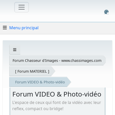
Menu principal
Forum Chasseur d'Images - www.chassimages.com
[ Forum MATERIEL ]
Forum VIDEO & Photo-vidéo
Forum VIDEO & Photo-vidéo
L'espace de ceux qui font de la vidéo avec leur
reflex, compact ou bridge!