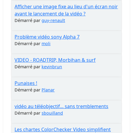
Afficher une image fixe au lieu d'un écran noir
avant le lancement de la vidéo ?
Démarré par
guy-renault
Problème vidéo sony Alpha 7
Démarré par
moli
VIDEO - ROADTRIP, Morbihan & surf
Démarré par
kevinbrun
Punaises !
Démarré par
Planar
vidéo au téléobjectif... sans tremblements
Démarré par
sbouilland
Les chartes ColorChecker Video simplifient