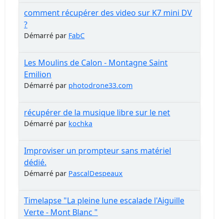
comment récupérer des video sur K7 mini DV
?
Démarré par
FabC
Les Moulins de Calon - Montagne Saint
Emilion
Démarré par
photodrone33.com
récupérer de la musique libre sur le net
Démarré par
kochka
Improviser un prompteur sans matériel
dédié.
Démarré par
PascalDespeaux
Timelapse "La pleine lune escalade l'Aiguille
Verte - Mont Blanc "