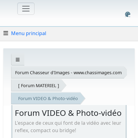
Menu principal
Forum Chasseur d'Images - www.chassimages.com
[ Forum MATERIEL ]
Forum VIDEO & Photo-vidéo
Forum VIDEO & Photo-vidéo
L'espace de ceux qui font de la vidéo avec leur
reflex, compact ou bridge!