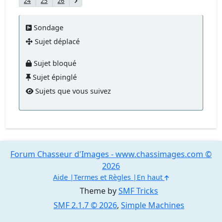
24
25
26
Sondage
Sujet déplacé
Sujet bloqué
Sujet épinglé
Sujets que vous suivez
Forum Chasseur d'Images - www.chassimages.com ©
2026
Aide
Termes et Règles
En haut
Theme by
SMF Tricks
SMF 2.1.7 © 2026
,
Simple Machines