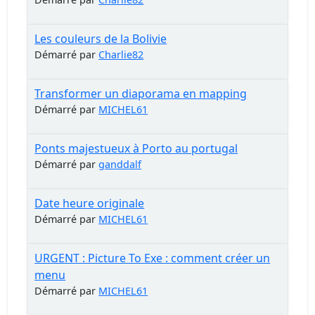
Les couleurs de la Bolivie
Démarré par
Charlie82
Transformer un diaporama en mapping
Démarré par
MICHEL61
Ponts majestueux à Porto au portugal
Démarré par
ganddalf
Date heure originale
Démarré par
MICHEL61
URGENT : Picture To Exe : comment créer un
menu
Démarré par
MICHEL61