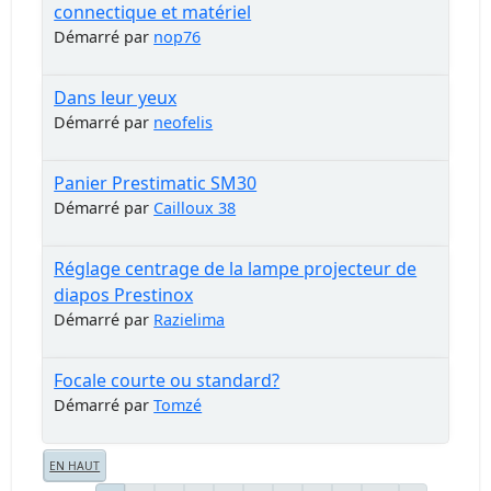
connectique et matériel
Démarré par
nop76
Dans leur yeux
Démarré par
neofelis
Panier Prestimatic SM30
Démarré par
Cailloux 38
Réglage centrage de la lampe projecteur de
diapos Prestinox
Démarré par
Razielima
Focale courte ou standard?
Démarré par
Tomzé
EN HAUT