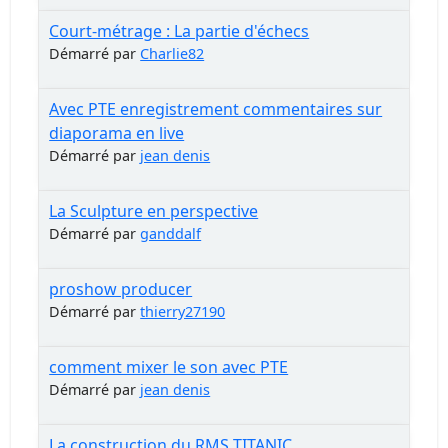
Court-métrage : La partie d'échecs
Démarré par
Charlie82
Avec PTE enregistrement commentaires sur
diaporama en live
Démarré par
jean denis
La Sculpture en perspective
Démarré par
ganddalf
proshow producer
Démarré par
thierry27190
comment mixer le son avec PTE
Démarré par
jean denis
La construction du RMS TITANIC.