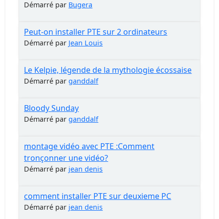
Démarré par
Bugera
Peut-on installer PTE sur 2 ordinateurs
Démarré par
Jean Louis
Le Kelpie, légende de la mythologie écossaise
Démarré par
ganddalf
Bloody Sunday
Démarré par
ganddalf
montage vidéo avec PTE :Comment
tronçonner une vidéo?
Démarré par
jean denis
comment installer PTE sur deuxieme PC
Démarré par
jean denis