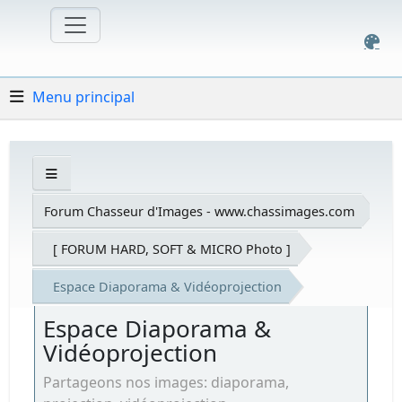
Menu principal
Forum Chasseur d'Images - www.chassimages.com
[ FORUM HARD, SOFT & MICRO Photo ]
Espace Diaporama & Vidéoprojection
Espace Diaporama &
Vidéoprojection
Partageons nos images: diaporama,