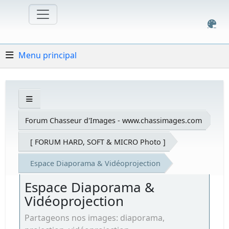
Menu principal
Forum Chasseur d'Images - www.chassimages.com
[ FORUM HARD, SOFT & MICRO Photo ]
Espace Diaporama & Vidéoprojection
Espace Diaporama &
Vidéoprojection
Partageons nos images: diaporama,