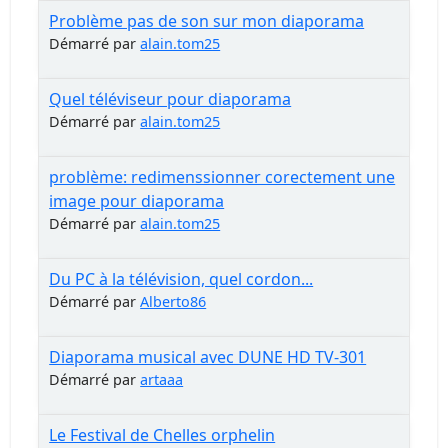
Problème pas de son sur mon diaporama
Démarré par
alain.tom25
Quel téléviseur pour diaporama
Démarré par
alain.tom25
problème: redimenssionner corectement une
image pour diaporama
Démarré par
alain.tom25
Du PC à la télévision, quel cordon...
Démarré par
Alberto86
Diaporama musical avec DUNE HD TV-301
Démarré par
artaaa
Le Festival de Chelles orphelin