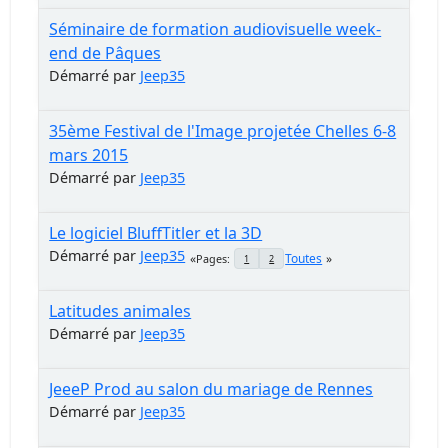
Séminaire de formation audiovisuelle week-
end de Pâques
Démarré par
Jeep35
35ème Festival de l'Image projetée Chelles 6-8
mars 2015
Démarré par
Jeep35
Le logiciel BluffTitler et la 3D
Démarré par
Jeep35
Toutes
Pages
1
2
Latitudes animales
Démarré par
Jeep35
JeeeP Prod au salon du mariage de Rennes
Démarré par
Jeep35