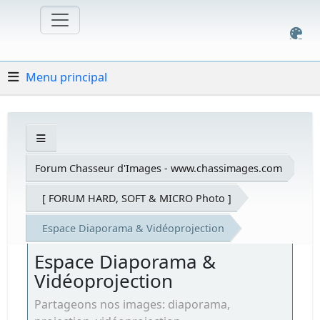
Menu principal
Forum Chasseur d'Images - www.chassimages.com
[ FORUM HARD, SOFT & MICRO Photo ]
Espace Diaporama & Vidéoprojection
Espace Diaporama &
Vidéoprojection
Partageons nos images: diaporama,