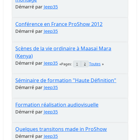
Démarré par
Jeep35
Conférence en France ProShow 2012
Démarré par
Jeep35
Scènes de la vie ordinaire à Maasaï Mara
(Kenya)
Démarré par
Jeep35
Toutes
Pages
1
2
Séminaire de formation "Haute Définition"
Démarré par
Jeep35
Formation réalisation audiovisuelle
Démarré par
Jeep35
Quelques transitons made in ProShow
Démarré par
Jeep35