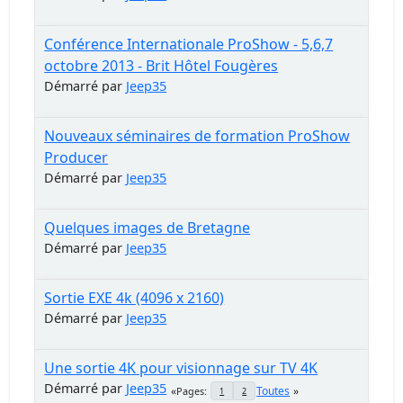
Conférence Internationale ProShow - 5,6,7
octobre 2013 - Brit Hôtel Fougères
Démarré par
Jeep35
Nouveaux séminaires de formation ProShow
Producer
Démarré par
Jeep35
Quelques images de Bretagne
Démarré par
Jeep35
Sortie EXE 4k (4096 x 2160)
Démarré par
Jeep35
Une sortie 4K pour visionnage sur TV 4K
Démarré par
Jeep35
Toutes
Pages
1
2