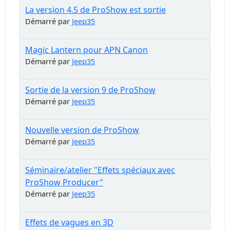
La version 4.5 de ProShow est sortie
Démarré par
Jeep35
Magic Lantern pour APN Canon
Démarré par
Jeep35
Sortie de la version 9 de ProShow
Démarré par
Jeep35
Nouvelle version de ProShow
Démarré par
Jeep35
Séminaire/atelier "Effets spéciaux avec
ProShow Producer"
Démarré par
Jeep35
Effets de vagues en 3D