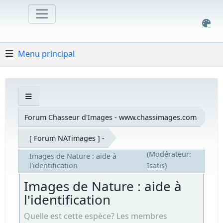
Menu principal
Forum Chasseur d'Images - www.chassimages.com
[ Forum NATimages ] -
(Modérateur:
Images de Nature : aide à
l'identification
Isatis
)
Images de Nature : aide à
l'identification
Quelle est cette espèce? Les membres