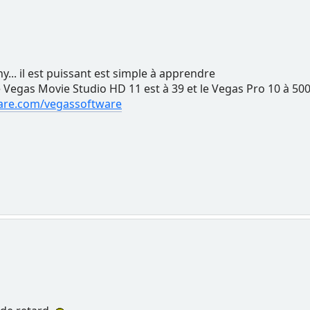
y... il est puissant est simple à apprendre
 le Vegas Movie Studio HD 11 est à 39 et le Vegas Pro 10 à 50
ware.com/vegassoftware