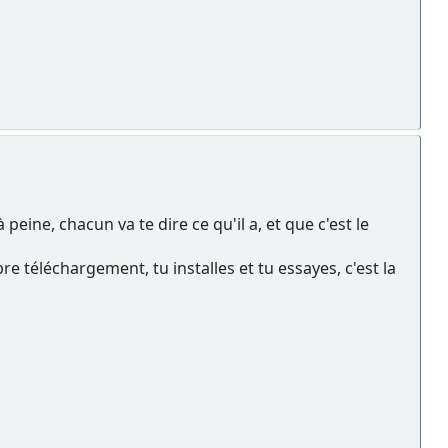
peine, chacun va te dire ce qu'il a, et que c'est le
bre téléchargement, tu installes et tu essayes, c'est la