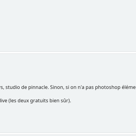
, studio de pinnacle. Sinon, si on n'a pas photoshop élémen
ive (les deux gratuits bien sûr).