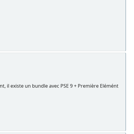
t, il existe un bundle avec PSE 9 + Première Elémént