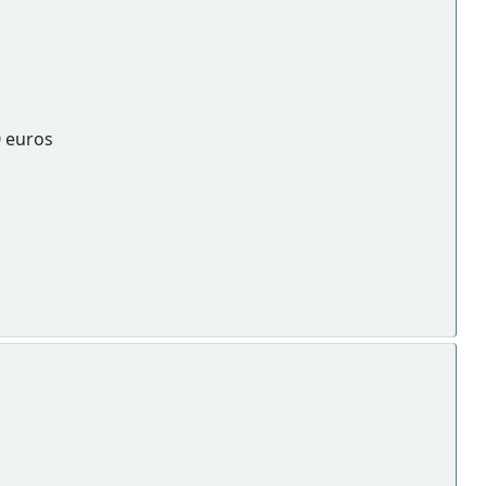
0 euros