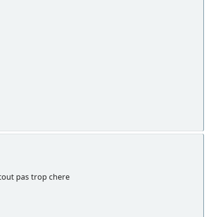
tout pas trop chere