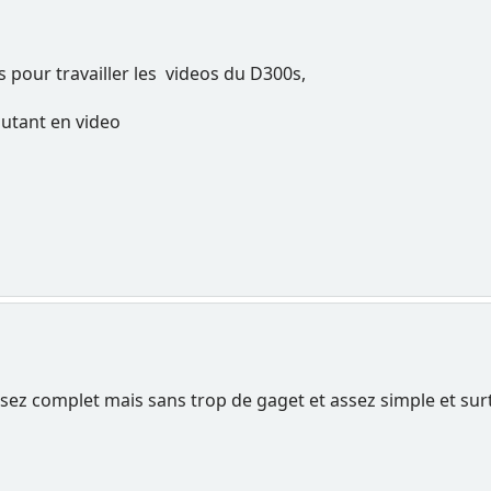
s pour travailler les videos du D300s,
butant en video
ssez complet mais sans trop de gaget et assez simple et sur