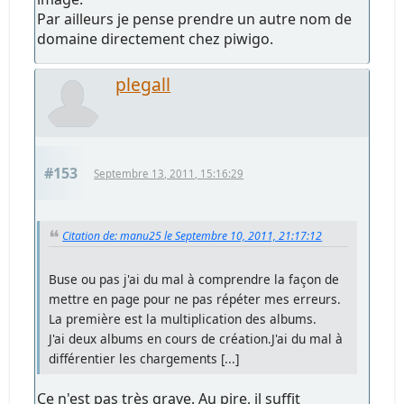
Par ailleurs je pense prendre un autre nom de
domaine directement chez piwigo.
plegall
#153
Septembre 13, 2011, 15:16:29
Citation de: manu25 le Septembre 10, 2011, 21:17:12
Buse ou pas j'ai du mal à comprendre la façon de
mettre en page pour ne pas répéter mes erreurs.
La première est la multiplication des albums.
J'ai deux albums en cours de création.J'ai du mal à
différentier les chargements [...]
Ce n'est pas très grave. Au pire, il suffit