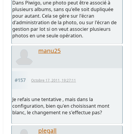
Dans Piwigo, une photo peut être associé à
plusieurs albums, sans qu'elle soit dupliquée
pour autant. Cela se gère sur l'écran
d'administration de la photo, ou sur l'écran de
gestion par lot si on veut associer plusieurs
photos en une seule opération.
manu25
#157
Octobre 17, 2011, 19:27:11
Je refais une tentative , mais dans la
configuration, bien qu'en choisissant mont
blanc, le changement ne s'effectue pas?
plegall