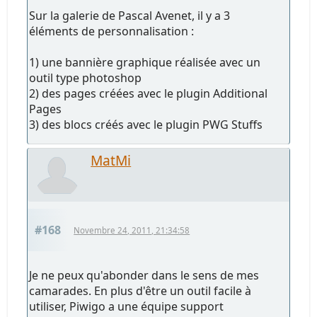
Sur la galerie de Pascal Avenet, il y a 3
éléments de personnalisation :
1) une bannière graphique réalisée avec un
outil type photoshop
2) des pages créées avec le plugin Additional
Pages
3) des blocs créés avec le plugin PWG Stuffs
MatMi
#168
Novembre 24, 2011, 21:34:58
Je ne peux qu'abonder dans le sens de mes
camarades. En plus d'être un outil facile à
utiliser, Piwigo a une équipe support