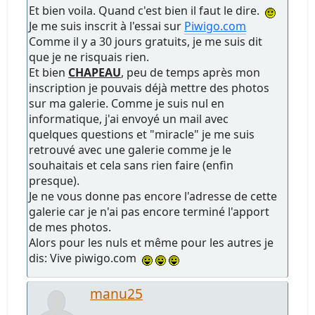
Et bien voila. Quand c'est bien il faut le dire.
Je me suis inscrit à l'essai sur
Piwigo.com
Comme il y a 30 jours gratuits, je me suis dit
que je ne risquais rien.
Et bien
CHAPEAU
, peu de temps après mon
inscription je pouvais déjà mettre des photos
sur ma galerie. Comme je suis nul en
informatique, j'ai envoyé un mail avec
quelques questions et "miracle" je me suis
retrouvé avec une galerie comme je le
souhaitais et cela sans rien faire (enfin
presque).
Je ne vous donne pas encore l'adresse de cette
galerie car je n'ai pas encore terminé l'apport
de mes photos.
Alors pour les nuls et même pour les autres je
dis: Vive piwigo.com
manu25