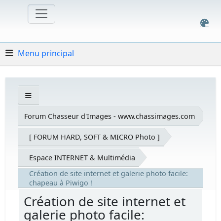
Menu principal
Forum Chasseur d'Images - www.chassimages.com
[ FORUM HARD, SOFT & MICRO Photo ]
Espace INTERNET & Multimédia
Création de site internet et galerie photo facile:
chapeau à Piwigo !
Création de site internet et
galerie photo facile: