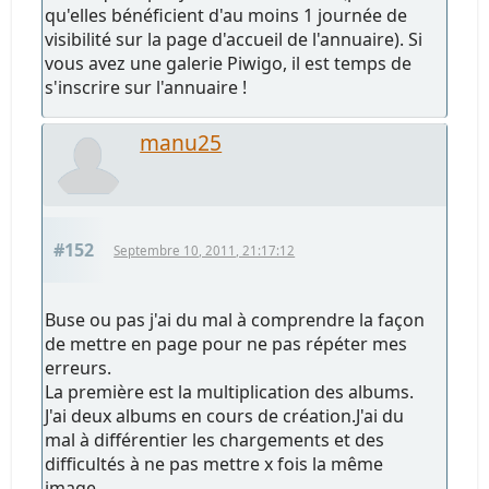
qu'elles bénéficient d'au moins 1 journée de
visibilité sur la page d'accueil de l'annuaire). Si
vous avez une galerie Piwigo, il est temps de
s'inscrire sur l'annuaire !
manu25
#152
Septembre 10, 2011, 21:17:12
Buse ou pas j'ai du mal à comprendre la façon
de mettre en page pour ne pas répéter mes
erreurs.
La première est la multiplication des albums.
J'ai deux albums en cours de création.J'ai du
mal à différentier les chargements et des
difficultés à ne pas mettre x fois la même
image.