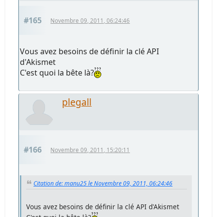
#165
Novembre 09, 2011, 06:24:46
Vous avez besoins de définir la clé API
d'Akismet
C'est quoi la bête là?
plegall
#166
Novembre 09, 2011, 15:20:11
Citation de: manu25 le Novembre 09, 2011, 06:24:46
Vous avez besoins de définir la clé API d'Akismet