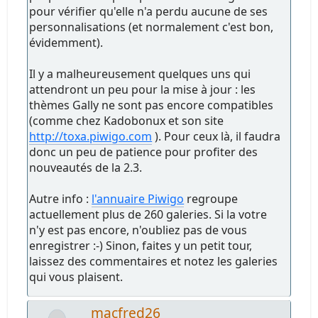
pour vérifier qu'elle n'a perdu aucune de ses
personnalisations (et normalement c'est bon,
évidemment).
Il y a malheureusement quelques uns qui
attendront un peu pour la mise à jour : les
thèmes Gally ne sont pas encore compatibles
(comme chez Kadobonux et son site
http://toxa.piwigo.com
). Pour ceux là, il faudra
donc un peu de patience pour profiter des
nouveautés de la 2.3.
Autre info :
l'annuaire Piwigo
regroupe
actuellement plus de 260 galeries. Si la votre
n'y est pas encore, n'oubliez pas de vous
enregistrer :-) Sinon, faites y un petit tour,
laissez des commentaires et notez les galeries
qui vous plaisent.
macfred26