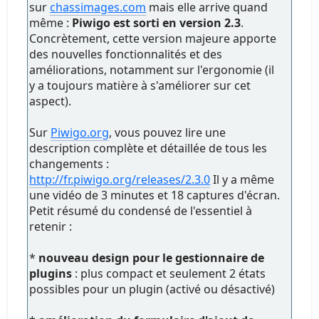
sur
chassimages.com
mais elle arrive quand
même :
Piwigo est sorti en version 2.3
.
Concrètement, cette version majeure apporte
des nouvelles fonctionnalités et des
améliorations, notamment sur l'ergonomie (il
y a toujours matière à s'améliorer sur cet
aspect).
Sur
Piwigo.org
, vous pouvez lire une
description complète et détaillée de tous les
changements :
http://fr.piwigo.org/releases/2.3.0
Il y a même
une vidéo de 3 minutes et 18 captures d'écran.
Petit résumé du condensé de l'essentiel à
retenir :
*
nouveau design pour le gestionnaire de
plugins
: plus compact et seulement 2 états
possibles pour un plugin (activé ou désactivé)