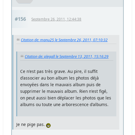
#156
Septembre 26, 2011, 12:44:38
Citation de: manu25 le Septembre 26, 2011, 07:10:32
Citation de: plegall le Septembre 13, 2011, 15:16:29
Ce n'est pas très grave. Au pire, il suffit
d'associer au bon album les photos déjà
envoyées dans le mauvais album puis de
supprimer le mauvais album. Rien n'est figé,
on peut aussi bien déplacer les photos que les
albums ou toute une arborescence d'albums.
Je ne pige pas.