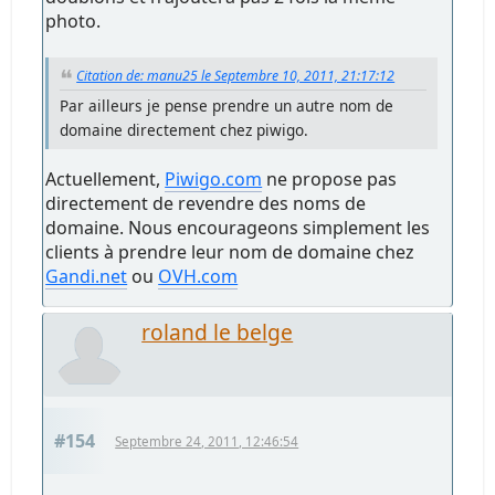
photo.
Citation de: manu25 le Septembre 10, 2011, 21:17:12
Par ailleurs je pense prendre un autre nom de
domaine directement chez piwigo.
Actuellement,
Piwigo.com
ne propose pas
directement de revendre des noms de
domaine. Nous encourageons simplement les
clients à prendre leur nom de domaine chez
Gandi.net
ou
OVH.com
roland le belge
#154
Septembre 24, 2011, 12:46:54