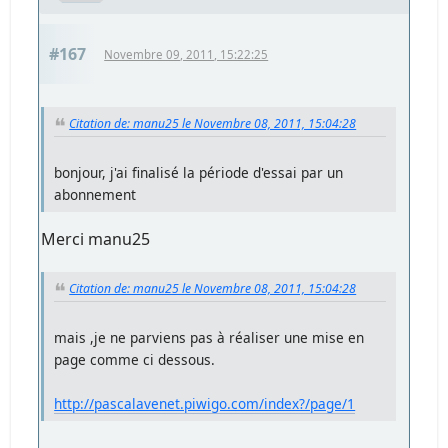
#167
Novembre 09, 2011, 15:22:25
Citation de: manu25 le Novembre 08, 2011, 15:04:28
bonjour, j'ai finalisé la période d'essai par un
abonnement
Merci manu25
Citation de: manu25 le Novembre 08, 2011, 15:04:28
mais ,je ne parviens pas à réaliser une mise en
page comme ci dessous.
http://pascalavenet.piwigo.com/index?/page/1