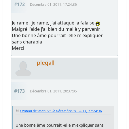
#172
Décembre 01, 2011, 17:24:36
Je rame , je rame, j'ai attaqué la falaise
Malgré l'aide j'ai bien du mal à y parvenir .
Une bonne âme pourrait -elle m'expliquer
sans charabia
Merci
plegall
#173
Décembre 01, 2011, 20:37:05
Citation de: manu25 le Décembre 01, 2011, 17:24:36
Une bonne âme pourrait -elle m'expliquer sans