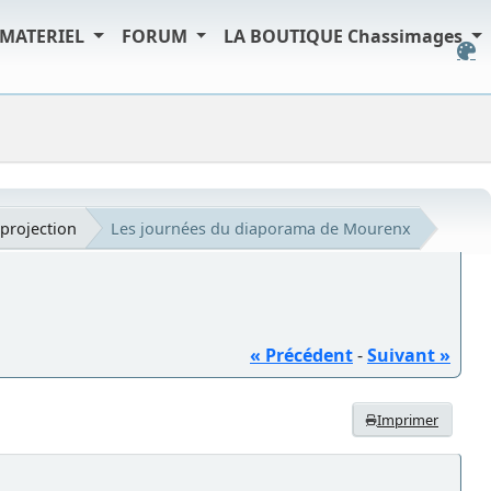
MATERIEL
FORUM
LA BOUTIQUE Chassimages
projection
Les journées du diaporama de Mourenx
« Précédent
-
Suivant »
Imprimer