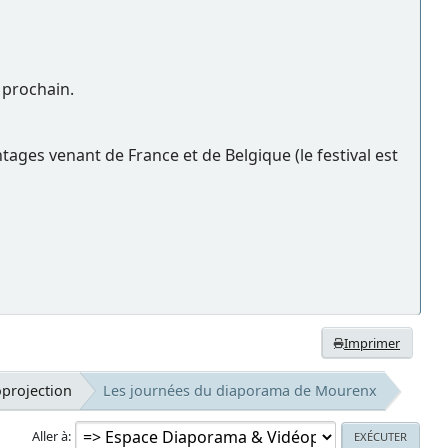
 prochain.
tages venant de France et de Belgique (le festival est
Imprimer
projection
Les journées du diaporama de Mourenx
Aller à