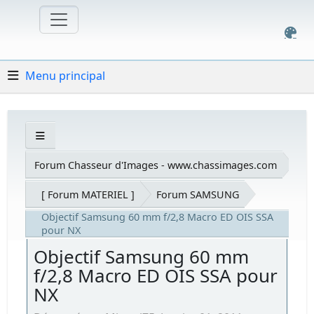
Menu principal
Forum Chasseur d'Images - www.chassimages.com
[ Forum MATERIEL ]
Forum SAMSUNG
Objectif Samsung 60 mm f/2,8 Macro ED OIS SSA
pour NX
Objectif Samsung 60 mm
f/2,8 Macro ED OIS SSA pour
NX