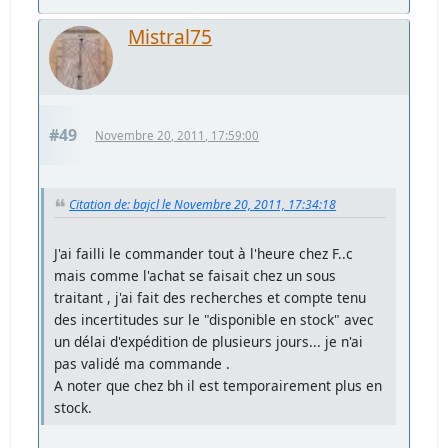
Mistral75
#49
Novembre 20, 2011, 17:59:00
Citation de: bajcl le Novembre 20, 2011, 17:34:18
J'ai failli le commander tout à l'heure chez F..c
mais comme l'achat se faisait chez un sous
traitant , j'ai fait des recherches et compte tenu
des incertitudes sur le "disponible en stock" avec
un délai d'expédition de plusieurs jours... je n'ai
pas validé ma commande .
A noter que chez bh il est temporairement plus en
stock.