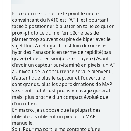
En ce qui me concerne le point le moins
convaincant du NX10 est l'AF. Il est pourtant
facile à positionner, à ajuster en taille ce qui en
proxi-photo ce qui ne l'empêche pas de
planter trop souvent ou pire de biper avec le
sujet flou. A cet égard il est loin derrière les
hybrides Panasonic en terme de rapidité(pas
grave) et de précision(plus ennuyeux) Avant
d'avoir un capteur survitaminé en pixels, un AF
au niveau de la concurrence sera le bienvenu,
d'autant que plus le capteur et l'ouverture
sont grands, plus les approximations de MAP
se voient. Cet AF est précis en usage général
mais plus proche d'un compact évolué que
d'un réflex.
En macro, je suppose que la plupart des
utilisateurs utilisent un pied et la MAP
manuelle.
Soit. Pour ma part je me contente d'une