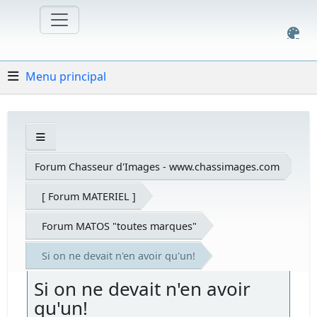
Menu principal
Forum Chasseur d'Images - www.chassimages.com
[ Forum MATERIEL ]
Forum MATOS "toutes marques"
Si on ne devait n'en avoir qu'un!
Si on ne devait n'en avoir
qu'un!