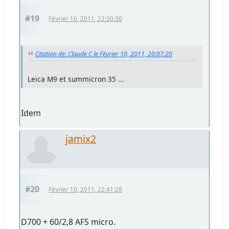
#19
Février 10, 2011, 22:30:30
Citation de: Claude C le Février 10, 2011, 20:07:20
Leica M9 et summicron 35 ...
Idem
jamix2
#20
Février 10, 2011, 22:41:28
D700 + 60/2,8 AFS micro.