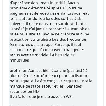
d'appréhension...mais injustifié. Aucun
problème d'étanchéité après 15 jours de
baignades et de video des enfants sous l'eau.
je l'ai autour du cou lors des sorties à ski
l'hiver et il reste dans mon sac de vtt toute
l'année/ je n'ai jamais rencontré aucun pb de
buée ou autre. Et j'avoue ne prendre aucune
précaution particulière lors des fréquentes
fermetures de la trappe. Parce qu'il faut
reconnaitre qu'il faut souvent changer les
accus avec ce modèle. La batterie est
minuscule!
bref, mon Apn est bien étanche (pas testé à
plus de 2m de profondeur) pour l'utilisation
pour laquelle il a été conçu. Je regrette juste le
manque de stabilisateur et les 15images
secondes en HD.
Il va falloir que je me trouve un W3!