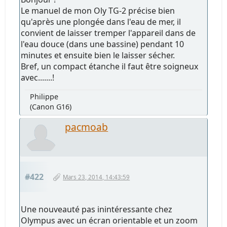
Le manuel de mon Oly TG-2 précise bien
qu'après une plongée dans l'eau de mer, il
convient de laisser tremper l'appareil dans de
l'eau douce (dans une bassine) pendant 10
minutes et ensuite bien le laisser sécher.
Bref, un compact étanche il faut être soigneux
avec.......!
Philippe
(Canon G16)
pacmoab
#422
Mars 23, 2014, 14:43:59
Une nouveauté pas inintéressante chez
Olympus avec un écran orientable et un zoom