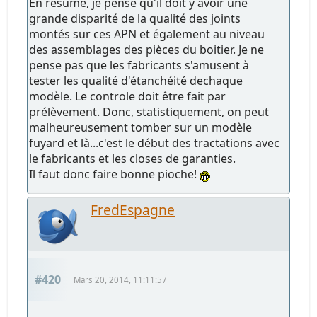
En résumé, je pense qu'il doit y avoir une
grande disparité de la qualité des joints
montés sur ces APN et également au niveau
des assemblages des pièces du boitier. Je ne
pense pas que les fabricants s'amusent à
tester les qualité d'étanchéité dechaque
modèle. Le controle doit être fait par
prélèvement. Donc, statistiquement, on peut
malheureusement tomber sur un modèle
fuyard et là...c'est le début des tractations avec
le fabricants et les closes de garanties.
Il faut donc faire bonne pioche!
FredEspagne
#420
Mars 20, 2014, 11:11:57