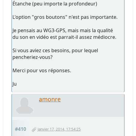
Étanche (peu importe la profondeur)
L'option "gros boutons" n'est pas importante.
Je pensais au WG3-GPS, mais mais la qualité
du son en vidéo est parrait-il assez médiocre.
Si vous aviez ces besoins, pour lequel
pencheriez-vous?
Merci pour vos réponses.
Ju
amonre
#410
Janvier 17, 2014, 17:54:25