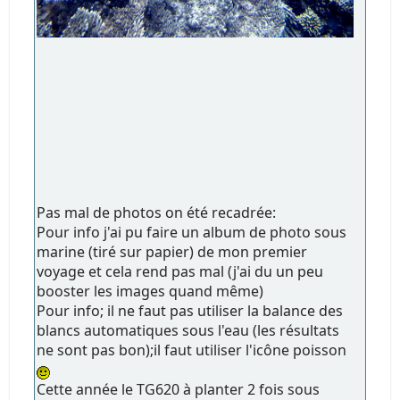
Pas mal de photos on été recadrée:
Pour info j'ai pu faire un album de photo sous
marine (tiré sur papier) de mon premier
voyage et cela rend pas mal (j'ai du un peu
booster les images quand même)
Pour info; il ne faut pas utiliser la balance des
blancs automatiques sous l'eau (les résultats
ne sont pas bon);il faut utiliser l'icône poisson
Cette année le TG620 à planter 2 fois sous