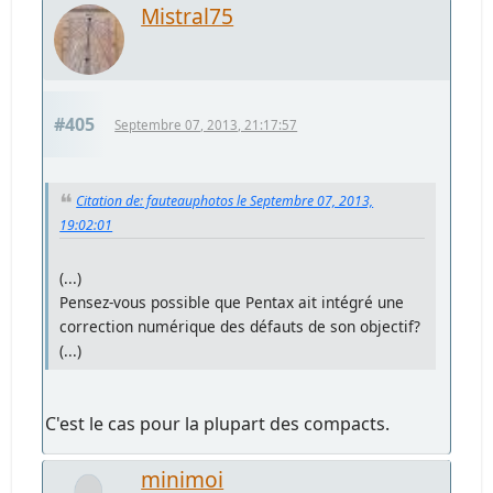
Mistral75
#405
Septembre 07, 2013, 21:17:57
Citation de: fauteauphotos le Septembre 07, 2013,
19:02:01
(...)
Pensez-vous possible que Pentax ait intégré une
correction numérique des défauts de son objectif?
(...)
C'est le cas pour la plupart des compacts.
minimoi