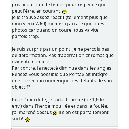
pris beaucoup de temps pour régler ce qui
peut l'être, en courant
Je le trouve assez réactif (tellement plus que
mon vieux W60) même si j'ai raté quelques
photos car quand on coure, tous va vite,
parfois trop.
Je suis surpris par un point: je ne perçois pas
de déformation. Pas d'aberration chromatique
évidente non plus.
Par contre, la netteté diminue dans les angles.
Pensez-vous possible que Pentax ait intégré
une correction numérique des défauts de son
objectif?
Pour l'anecdote, je l'ai fait tombé (de 1,60m
env.) dans l'herbe mouillée et dans la foulée,
j'ai marché dessus
Il s'en est parfaitement
sorti!