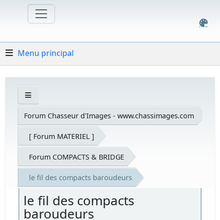
Menu principal
Forum Chasseur d'Images - www.chassimages.com
[ Forum MATERIEL ]
Forum COMPACTS & BRIDGE
le fil des compacts baroudeurs
le fil des compacts
baroudeurs