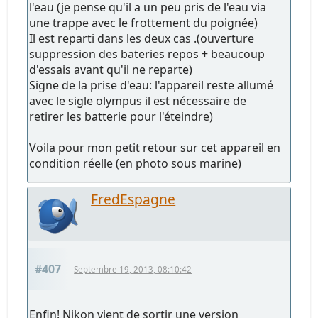
l'eau (je pense qu'il a un peu pris de l'eau via
une trappe avec le frottement du poignée)
Il est reparti dans les deux cas .(ouverture
suppression des bateries repos + beaucoup
d'essais avant qu'il ne reparte)
Signe de la prise d'eau: l'appareil reste allumé
avec le sigle olympus il est nécessaire de
retirer les batterie pour l'éteindre)
Voila pour mon petit retour sur cet appareil en
condition réelle (en photo sous marine)
FredEspagne
#407
Septembre 19, 2013, 08:10:42
Enfin! Nikon vient de sortir une version