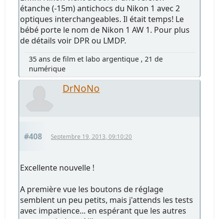
étanche (-15m) antichocs du Nikon 1 avec 2
optiques interchangeables. Il était temps! Le
bébé porte le nom de Nikon 1 AW 1. Pour plus
de détails voir DPR ou LMDP.
35 ans de film et labo argentique , 21 de
numérique
DrNoNo
#408
Septembre 19, 2013, 09:10:20
Excellente nouvelle !
A première vue les boutons de réglage
semblent un peu petits, mais j'attends les tests
avec impatience... en espérant que les autres