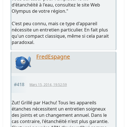
d'étanchéité à l'eau, consultez le site Web
Olympus de votre région."
C'est peu connu, mais ce type d'appareil
nécessite un entretien particulier. En fait plus
qu'un compact classique, même si cela parait
paradoxal.
FredEspagne
#418
Mars 15, 2014, 19:52:59
Zut! Grillé par Hachu! Tous les appareils
étanches nécessitent un entretien soigneux
des joints et un changement annuel. Dans le
cas contraire, l'étanchéité n'est plus garantie.