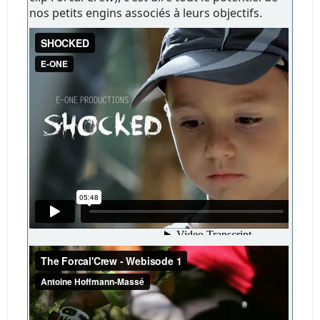
nos petits engins associés à leurs objectifs.