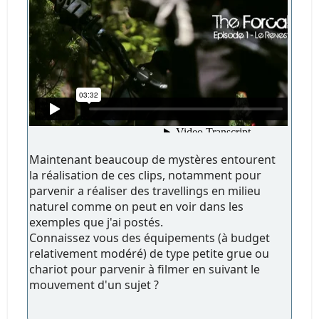
Maintenant beaucoup de mystères entourent
la réalisation de ces clips, notamment pour
parvenir a réaliser des travellings en milieu
naturel comme on peut en voir dans les
exemples que j'ai postés.
Connaissez vous des équipements (à budget
relativement modéré) de type petite grue ou
chariot pour parvenir à filmer en suivant le
mouvement d'un sujet ?