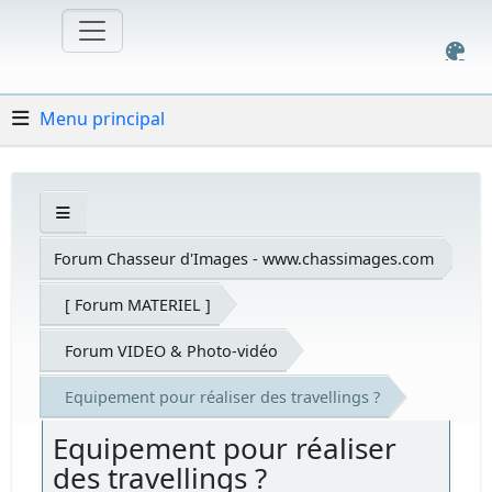
Menu principal
Forum Chasseur d'Images - www.chassimages.com
[ Forum MATERIEL ]
Forum VIDEO & Photo-vidéo
Equipement pour réaliser des travellings ?
Equipement pour réaliser
des travellings ?