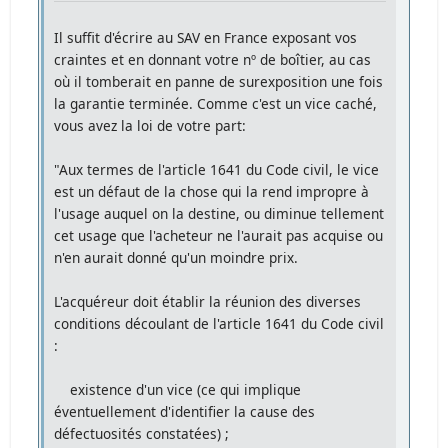
Il suffit d'écrire au SAV en France exposant vos
craintes et en donnant votre nº de boîtier, au cas
où il tomberait en panne de surexposition une fois
la garantie terminée. Comme c'est un vice caché,
vous avez la loi de votre part:
"Aux termes de l'article 1641 du Code civil, le vice
est un défaut de la chose qui la rend impropre à
l'usage auquel on la destine, ou diminue tellement
cet usage que l'acheteur ne l'aurait pas acquise ou
n'en aurait donné qu'un moindre prix.
L'acquéreur doit établir la réunion des diverses
conditions découlant de l'article 1641 du Code civil
:
existence d'un vice (ce qui implique
éventuellement d'identifier la cause des
défectuosités constatées) ;