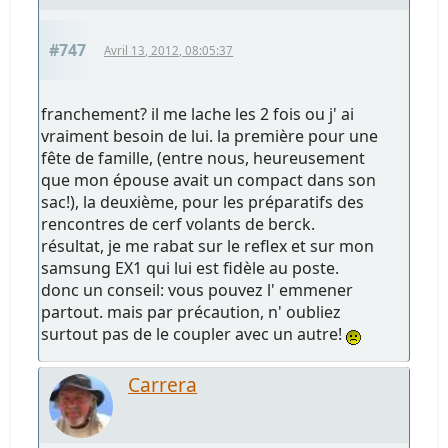
#747
Avril 13, 2012, 08:05:37
franchement? il me lache les 2 fois ou j' ai
vraiment besoin de lui. la première pour une
fête de famille, (entre nous, heureusement
que mon épouse avait un compact dans son
sac!), la deuxième, pour les préparatifs des
rencontres de cerf volants de berck.
résultat, je me rabat sur le reflex et sur mon
samsung EX1 qui lui est fidèle au poste.
donc un conseil: vous pouvez l' emmener
partout. mais par précaution, n' oubliez
surtout pas de le coupler avec un autre!
Carrera