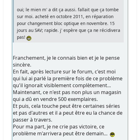
oui; le mien m' a dit ça aussi. fallait que ça tombe
sur moi. acheté en octobre 2011, en réparation
pour changement bloc optique en novembre. 15
jours au SAV; rapide. j' espère que ça ne récidivera
pas!
Franchement, je le connais bien et je le pense
sincère.
En fait, après lecture sur le forum, c'est moi
qui lui ai parlé la première fois de ce problème
qu'il ignorait visiblement complètement...
Maintenant, ce n'est pas non plus un magasin
qui a dû en vendre 500 exemplaires.
Et puis, cela touche peut être certaines séries
et pas d'autres et il a peut être eu la chance de
passer à travers.
Pour ma part, je ne crie pas victoire, ce
problème m'arrivera peut être demain...