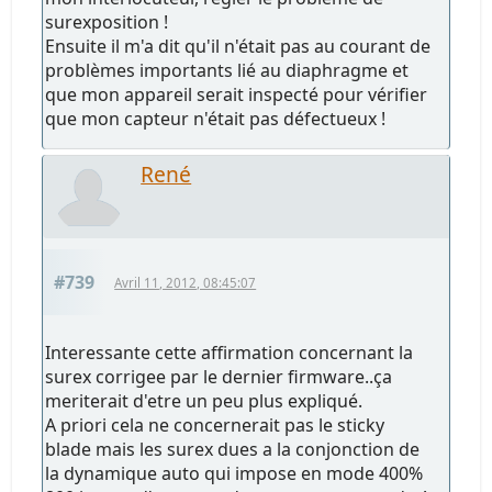
surexposition !
Ensuite il m'a dit qu'il n'était pas au courant de
problèmes importants lié au diaphragme et
que mon appareil serait inspecté pour vérifier
que mon capteur n'était pas défectueux !
René
#739
Avril 11, 2012, 08:45:07
Interessante cette affirmation concernant la
surex corrigee par le dernier firmware..ça
meriterait d'etre un peu plus expliqué.
A priori cela ne concernerait pas le sticky
blade mais les surex dues a la conjonction de
la dynamique auto qui impose en mode 400%