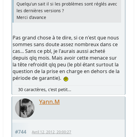
Quelqu'un sait il si les problèmes sont réglés avec
les dernières versions ?
Merci d'avance
Pas grand chose à te dire, si ce n'est que nous
sommes sans doute assez nombreux dans ce
cas... Sans ce pbl, je l'aurais aussi acheté
depuis qlq mois. Mais avoir cette menace sur
la tête refroidit qlq peu (le pbl étant surtout la
question de la prise en charge en dehors de la
période de garantie).
30 caractères, c'est petit...
Yann.M
#744
Avril 12, 2012, 20:00:27