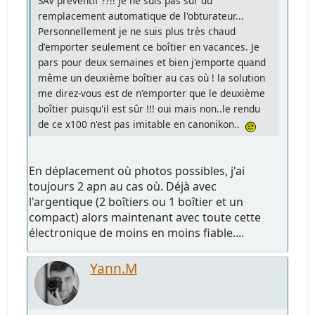
SAV préventif ??!! je ne suis pas sûr du
remplacement automatique de l'obturateur...
Personnellement je ne suis plus très chaud
d'emporter seulement ce boîtier en vacances. Je
pars pour deux semaines et bien j'emporte quand
même un deuxième boîtier au cas où ! la solution
me direz-vous est de n'emporter que le deuxième
boîtier puisqu'il est sûr !!! oui mais non..le rendu
de ce x100 n'est pas imitable en canonikon..
En déplacement où photos possibles, j'ai
toujours 2 apn au cas où. Déjà avec
l'argentique (2 boîtiers ou 1 boîtier et un
compact) alors maintenant avec toute cette
électronique de moins en moins fiable....
Yann.M