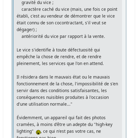
gravité du vice ;
caractère caché du vice (mais, une fois ce point
établi, c'est au vendeur de démontrer que le vice
était connu de son cocontractant, s'il veut se
dégager) ;
antériorité du vice par rapport à la vente.
Le vice s'identifie à toute défectuosité qui
empêche la chose de rendre, et de rendre
pleinement, les services que l'on en attend.
Il résidera dans le mauvais état ou le mauvais
fonctionnement de la chose, l'impossibilité de s'en
servir dans des conditions satisfaisantes, les
conséquences nuisibles produites à l'occasion
d'une utilisation normale..."
Évidemment, un appareil qui fait des photos
cramées, à moins d'être un adepte du "high-key
lighting"
, ce qui n'est pas votre cas, ne
fonctionne pas bien.