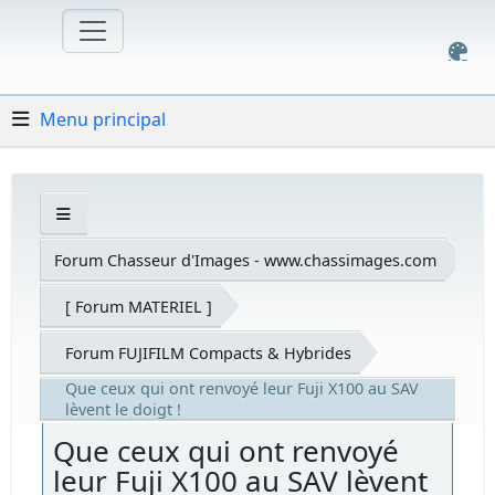
Menu principal
Forum Chasseur d'Images - www.chassimages.com
[ Forum MATERIEL ]
Forum FUJIFILM Compacts & Hybrides
Que ceux qui ont renvoyé leur Fuji X100 au SAV
lèvent le doigt !
Que ceux qui ont renvoyé
leur Fuji X100 au SAV lèvent