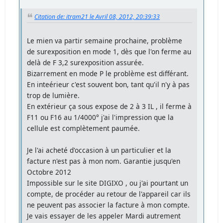
Citation de: itram21 le Avril 08, 2012, 20:39:33
Le mien va partir semaine prochaine, problème
de surexposition en mode 1, dès que l'on ferme au
delà de F 3,2 surexposition assurée.
Bizarrement en mode P le problème est différant.
En inteérieur c'est souvent bon, tant qu'il n'y à pas
trop de lumière.
En extérieur ça sous expose de 2 à 3 IL , il ferme à
F11 ou F16 au 1/4000° j'ai l'impression que la
cellule est complètement paumée.
Je l'ai acheté d'occasion à un particulier et la
facture n'est pas à mon nom. Garantie jusqu'en
Octobre 2012
Impossible sur le site DIGIXO , ou j'ai pourtant un
compte, de procéder au retour de l'appareil car ils
ne peuvent pas associer la facture à mon compte.
Je vais essayer de les appeler Mardi autrement