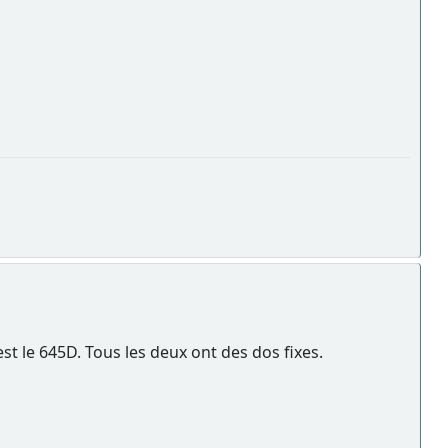
est le 645D. Tous les deux ont des dos fixes.