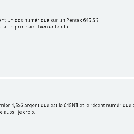
nt un dos numérique sur un Pentax 645 S ?
t à un prix d'ami bien entendu.
ernier 4,5x6 argentique est le 645NII et le récent numérique 
 aussi, je crois.