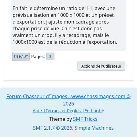
En fait je détermine un ratio de 1:1, avec une
prévisualisation en 1000 x 1000 et un préset
d'exportation. J'ajuste mon cadrage après
chaque prise de vue. Ca n'est donc pas
vraiment un crop, il y a recadrage, mais le
1000x1000 est de la réduction à l'exportation.
Pages
1
EN HAUT
Actions de l'utilisateur
Forum Chasseur d'Images - www.chassimages.com ©
2026
Aide
Termes et Règles
En haut
Theme by
SMF Tricks
SMF 2.1.7 © 2026
,
Simple Machines