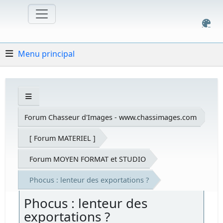
Menu principal
Forum Chasseur d'Images - www.chassimages.com
[ Forum MATERIEL ]
Forum MOYEN FORMAT et STUDIO
Phocus : lenteur des exportations ?
Phocus : lenteur des
exportations ?