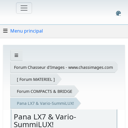
Menu principal
Forum Chasseur d'Images - www.chassimages.com
[ Forum MATERIEL ]
Forum COMPACTS & BRIDGE
Pana LX7 & Vario-SummiLUX!
Pana LX7 & Vario-
SummiLUX!