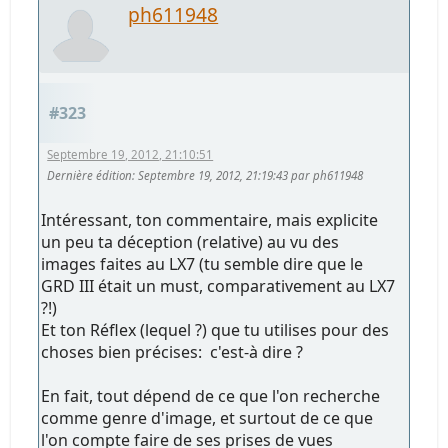
ph611948
#323
Septembre 19, 2012, 21:10:51
Dernière édition
: Septembre 19, 2012, 21:19:43 par ph611948
Intéressant, ton commentaire, mais explicite
un peu ta déception (relative) au vu des
images faites au LX7 (tu semble dire que le
GRD III était un must, comparativement au LX7
?!)
Et ton Réflex (lequel ?) que tu utilises pour des
choses bien précises: c'est-à dire ?
En fait, tout dépend de ce que l'on recherche
comme genre d'image, et surtout de ce que
l'on compte faire de ses prises de vues