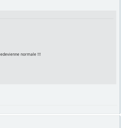
redevienne normale !!!