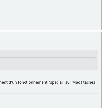
nt d'un fonctionnement "spécial" sur Mac ( taches