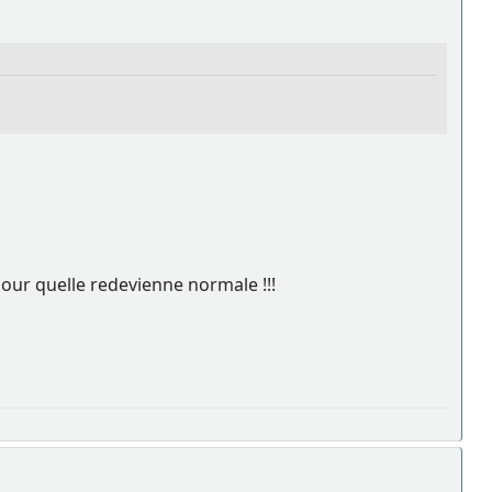
pour quelle redevienne normale !!!