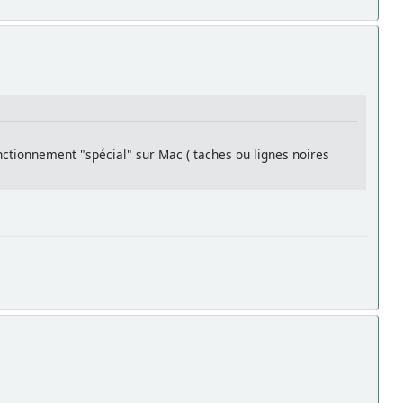
ionnement "spécial" sur Mac ( taches ou lignes noires