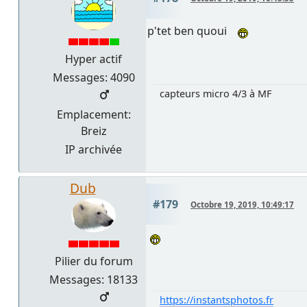
p'tet ben quoui
Hyper actif
Messages: 4090
capteurs micro 4/3 à MF
Emplacement:
Breiz
IP archivée
Dub
#179
Octobre 19, 2019, 10:49:17
Pilier du forum
Messages: 18133
https://instantsphotos.fr