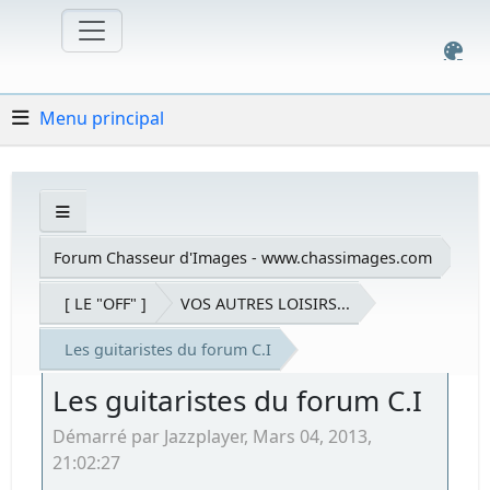
Menu principal
Forum Chasseur d'Images - www.chassimages.com
[ LE "OFF" ]
VOS AUTRES LOISIRS...
Les guitaristes du forum C.I
Les guitaristes du forum C.I
Démarré par Jazzplayer, Mars 04, 2013,
21:02:27