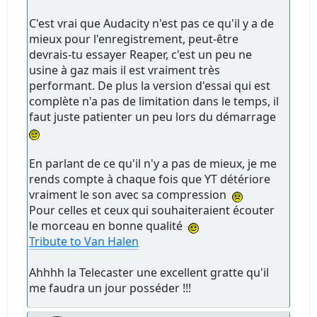
C'est vrai que Audacity n'est pas ce qu'il y a de
mieux pour l'enregistrement, peut-être
devrais-tu essayer Reaper, c'est un peu ne
usine à gaz mais il est vraiment très
performant. De plus la version d'essai qui est
complète n'a pas de limitation dans le temps, il
faut juste patienter un peu lors du démarrage
En parlant de ce qu'il n'y a pas de mieux, je me
rends compte à chaque fois que YT détériore
vraiment le son avec sa compression
Pour celles et ceux qui souhaiteraient écouter
le morceau en bonne qualité
Tribute to Van Halen
Ahhhh la Telecaster une excellent gratte qu'il
me faudra un jour posséder !!!