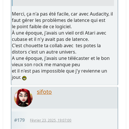
Merci, ça n'a pas été facile, car avec Audacity, il
faut gérer les problèmes de latence qui est
le point faible de ce logiciel.
À une époque, j'avais un vieil ordi Atari avec
cubase et il n'y avait pas de latence.
C'est chouette ta collab avec tes potes la
distors c'est un autre univers.
A une époque, j'avais une télécaster et le bon
vieux son rock me manque peu
et il n'est pas impossible que j'y revienne un
jour.
sifoto
#179
Février 23, 2025, 19:07:00