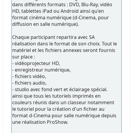
dans différents formats : DVD, Blu-Ray, vidéo
HD, tablettes iPad ou Android ainsi qu'en
format cinéma numérique (d-Cinema, pour
diffusion en salle numérique).
Chaque participant repartira avec SA
réalisation dans le format de son choix. Tout le
matériel et les fichiers annexes seront fournis
sur place :
- vidéoprojecteur HD,
- enregistreur numérique,
- fichiers vidéo,
- fichiers audio,
- studio avec fond vert et éclairage spécial.
ainsi que tous les tutoriels imprimés en
couleurs réunis dans un classeur notamment
le tutoriel pour la création d'un fichier au
format d-Cinema pour salle numérique depuis
une réalisation ProShow.