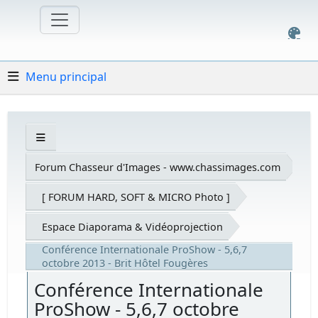
Menu principal
Forum Chasseur d'Images - www.chassimages.com
[ FORUM HARD, SOFT & MICRO Photo ]
Espace Diaporama & Vidéoprojection
Conférence Internationale ProShow - 5,6,7
octobre 2013 - Brit Hôtel Fougères
Conférence Internationale
ProShow - 5,6,7 octobre