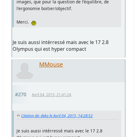
images, que pour la question de l'équilibre, de
l'ergonomie boitier/objectif.
Merci.
Je suis aussi intérressé mais avec le 17 2.8
Olympus qui est hyper compact
MMouse
#270
Avril 04, 2015, 21:41:24
Citation de: deko le Avril 04, 2015, 14:28:52
Je suis aussi intérressé mais avec le 17 2.8