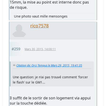
15mm, la mise au point est interne donc pas
de risque.
Une photo vaut mille mensonges
rico7578
#259
Mars 30, 2015, 14:08:11
Citation de: Orci Tempus le Mars 29, 2015, 19:41:35
Une question: je n'ai pas trouvé comment 'forcer
le flash' sur le GM1...
Il suffit de le sortir de son logement via appui
sur la touche dédiée.