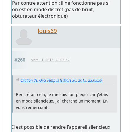
Par contre attention : il ne fonctionne pas si
on est en mode discret (pas de bruit,
obturateur électronique)
louis69
#260
Mars 31, 2015, 23:06:52
Citation de: Orci Tempus le Mars 30, 2015, 23:05:59
Ben c'était cela, je me suis fait piéger car j'étais
en mode silencieux. J'ai cherché un moment. En
vous remerciant.
Il est possible de rendre l'appareil silencieux