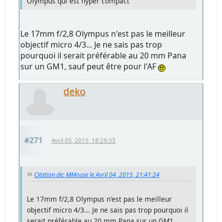
Olympus qui est hyper compact
Le 17mm f/2,8 Olympus n'est pas le meilleur
objectif micro 4/3... Je ne sais pas trop
pourquoi il serait préférable au 20 mm Pana
sur un GM1, sauf peut être pour l'AF
deko
#271
Avril 05, 2015, 18:29:33
Citation de: MMouse le Avril 04, 2015, 21:41:24
Le 17mm f/2,8 Olympus n'est pas le meilleur
objectif micro 4/3... Je ne sais pas trop pourquoi il
serait préférable au 20 mm Pana sur un GM1,