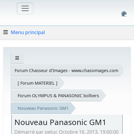
Menu principal
Forum Chasseur d'Images - www.chassimages.com
[ Forum MATERIEL ]
Forum OLYMPUS & PANASONIC boîtiers
Nouveau Panasonic GM1
Nouveau Panasonic GM1
Démarré par petur, Octobre 16, 2013, 19:00:00