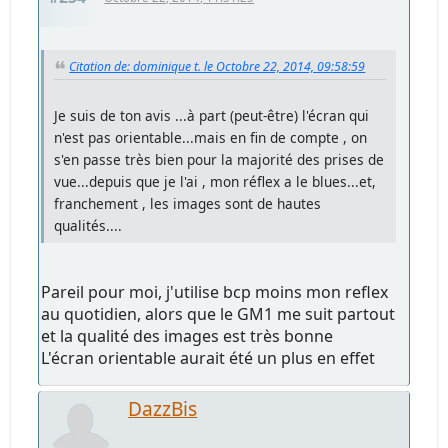
Citation de: dominique t. le Octobre 22, 2014, 09:58:59
Je suis de ton avis ...à part (peut-être) l'écran qui
n'est pas orientable...mais en fin de compte , on
s'en passe très bien pour la majorité des prises de
vue...depuis que je l'ai , mon réflex a le blues...et,
franchement , les images sont de hautes
qualités....
Pareil pour moi, j'utilise bcp moins mon reflex
au quotidien, alors que le GM1 me suit partout
et la qualité des images est très bonne
L'écran orientable aurait été un plus en effet
DazzBis