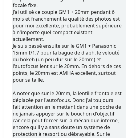
focale fixe.
J'ai utilisé ce couple GM1 + 20mm pendant 6
mois et franchement la qualité des photos est
pour moi excellente, probablement supérieure
à n'importe quel compact existant
actuellement.
Je suis passé ensuite sur le GM1 + Panasonic
15mm f/1.7 pour la bague de diaph, le velouté
du bokeh (un peu dur sur le 20mm) et
l'autofocus lent sur le 20mm. En dehors de ces
points, le 20mm est AMHA excellent, surtout
pour sa taille.
A noter que sur le 20mm, la lentille frontale est
déplacée par l'autofocus. Donc j'ai toujours
fait attention en le mettant dans une poche de
ne jamais appuyer sur le bouchon d'objectif
car cela peut forcer sur la mécanique interne,
encore qu'il y a sans doute un système de
protection à ressort ou débrayable. Sur le