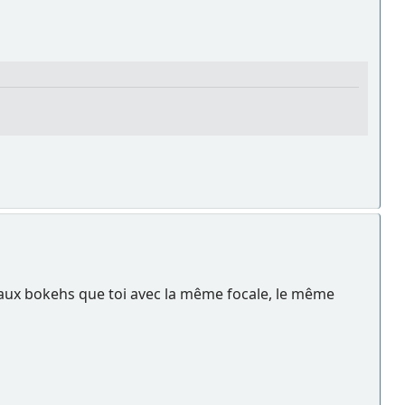
i beaux bokehs que toi avec la même focale, le même