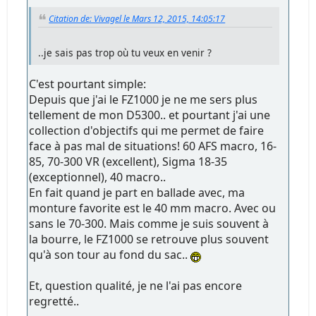
Citation de: Vivagel le Mars 12, 2015, 14:05:17
..je sais pas trop où tu veux en venir ?
C'est pourtant simple:
Depuis que j'ai le FZ1000 je ne me sers plus
tellement de mon D5300.. et pourtant j'ai une
collection d'objectifs qui me permet de faire
face à pas mal de situations! 60 AFS macro, 16-
85, 70-300 VR (excellent), Sigma 18-35
(exceptionnel), 40 macro..
En fait quand je part en ballade avec, ma
monture favorite est le 40 mm macro. Avec ou
sans le 70-300. Mais comme je suis souvent à
la bourre, le FZ1000 se retrouve plus souvent
qu'à son tour au fond du sac..
Et, question qualité, je ne l'ai pas encore
regretté..