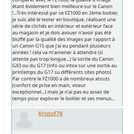
étant évidement bien meilleure sur le Canon
!...Très intéressé par ce FZ1000 en 2ème boitier,
je suis allé le tester en boutique, réalisant une
série de clichés en intérieur et extérieur face
au magasin et je dois avouer n'avoir pas été
bluffé par la qualité des images par rapport à
un Canon G15 que j'ai eu pendant plusieurs
années ! cela va m'amener à attendre (si
attente pas trop longue...) la sortie du Canon
GX3 ou du G17 (info ou intox sur une sortie au
printemps du G17 su différents sites photo)
Par contre le FZ1000 a de nombreux atouts
(confort de prise en main, viseur
exceptionnel...) mais je n'ai pas eu assez de
temps pour explorer le boitier et ses menus...
Kristof78