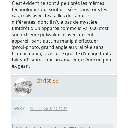
C'est évident ce sont à peu près les mêmes
technologies qui sont utilisées dans tous les
cas, mais avec des tailles de capteurs
différentes, donc il n'y a pas de mystère.
L'intérêt d'un appareil comme le FZ1000 c'est
son extrême polyvalence avec un seul
appareil, sans aucune manip à effectuer
(proxi-photo, grand angle au vrai télé sans
trou ni manip), avec une qualité d'image tout à
fait suffisante pour un amateur, même un peu
exigeant.
christ 88
#537
Mars 11, 2015, 07:39:59