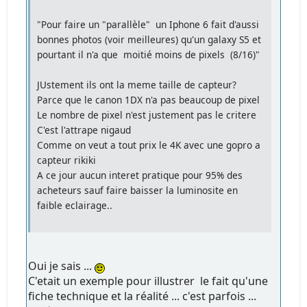
"Pour faire un "parallèle" un Iphone 6 fait d'aussi
bonnes photos (voir meilleures) qu'un galaxy S5 et
pourtant il n'a que moitié moins de pixels (8/16)"
JUstement ils ont la meme taille de capteur?
Parce que le canon 1DX n'a pas beaucoup de pixel
Le nombre de pixel n'est justement pas le critere
C'est l'attrape nigaud
Comme on veut a tout prix le 4K avec une gopro a
capteur rikiki
A ce jour aucun interet pratique pour 95% des
acheteurs sauf faire baisser la luminosite en
faible eclairage..
Oui je sais ...
C'etait un exemple pour illustrer le fait qu'une
fiche technique et la réalité ... c'est parfois ...