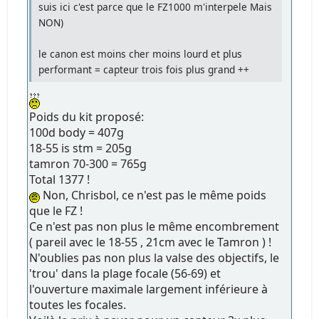
suis ici c'est parce que le FZ1000 m'interpele Mais
NON)
le canon est moins cher moins lourd et plus
performant = capteur trois fois plus grand ++
Poids du kit proposé:
100d body = 407g
18-55 is stm = 205g
tamron 70-300 = 765g
Total 1377 !
Non, Chrisbol, ce n'est pas le même poids
que le FZ !
Ce n'est pas non plus le même encombrement
( pareil avec le 18-55 , 21cm avec le Tamron ) !
N'oublies pas non plus la valse des objectifs, le
'trou' dans la plage focale (56-69) et
l'ouverture maximale largement inférieure à
toutes les focales.