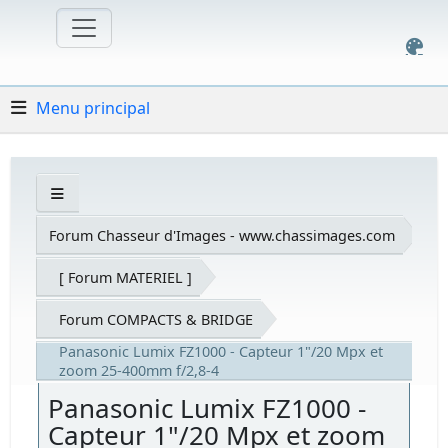
Menu principal
Forum Chasseur d'Images - www.chassimages.com
[ Forum MATERIEL ]
Forum COMPACTS & BRIDGE
Panasonic Lumix FZ1000 - Capteur 1"/20 Mpx et
zoom 25-400mm f/2,8-4
Panasonic Lumix FZ1000 -
Capteur 1"/20 Mpx et zoom