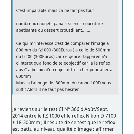
C'est imparable mais ca ne fait pas tout
nombreux gadgets pana = scenes nourriture
apetisante ou dessert croustillant.......
Ce qui m"interesse c'est de comparer l'image a
800mm du fz1000 (800Euros ) a celle de 600mm
du fz200 (300Euros) car ce genre d'appareil n'a
d'interet qu'a fond de teleobjectif car la le reflex
aps C a besoin d'un objectif tres cher pour aller a
600mm
Mais si l'allonge de 300mm du canon 100D vous
suffit Alors il ne faut pas hesiter
Je reviens sur le test CI N° 366 d'Août/Sept.
2014 entre le FZ 1000 et le reflex Nikon D 7100
+ 18-300mm ; il résulte de ce test que le reflex
est battu au niveau qualité d'image ; affirmer