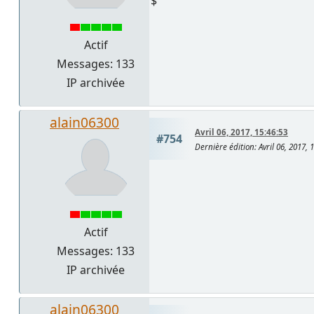
$
Actif
Messages: 133
IP archivée
alain06300
Avril 06, 2017, 15:46:53
#754
Dernière édition
: Avril 06, 2017,
Actif
Messages: 133
IP archivée
alain06300