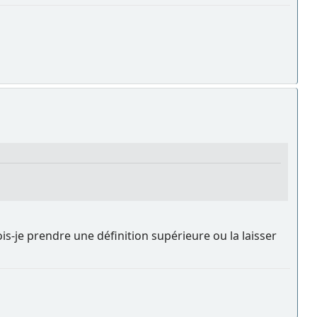
is-je prendre une définition supérieure ou la laisser