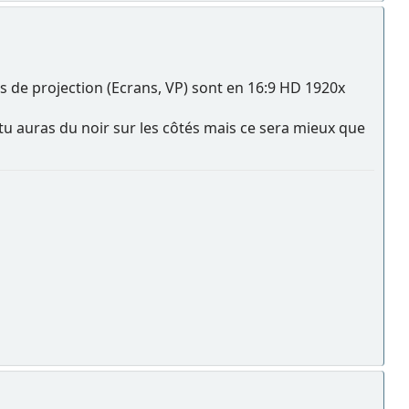
 de projection (Ecrans, VP) sont en 16:9 HD 1920x
tu auras du noir sur les côtés mais ce sera mieux que