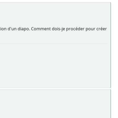
éation d'un diapo. Comment dois-je procéder pour créer