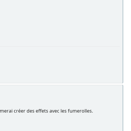
imerai créer des effets avec les fumerolles.