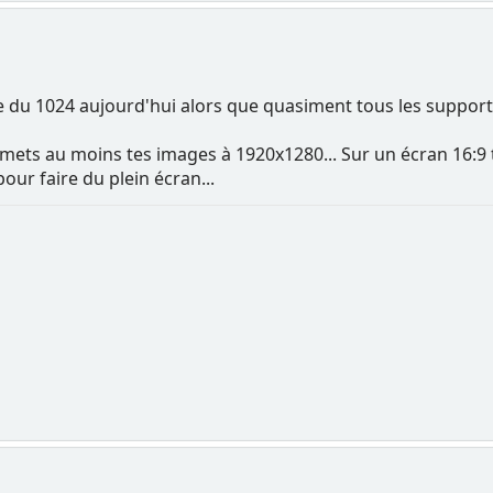
 du 1024 aujourd'hui alors que quasiment tous les supports
2 mets au moins tes images à 1920x1280... Sur un écran 16:9 
pour faire du plein écran...