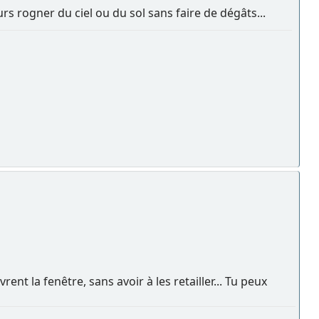
s rogner du ciel ou du sol sans faire de dégâts...
ent la fenêtre, sans avoir à les retailler... Tu peux