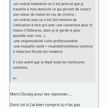
-un contrat habitation ou il est précisé que je
travaille à mon domicile ce qui permet de couvrir
une valeur de matos en cas de sinistre...
-un contrat auto ou il est fait mention de
l'utilisation à titre pro avec une couverture pour le
matos (1500euros, donc je le garde le plus
possible avec moi...)
-une responsabilité civile professionnelle
-une mutuelle santé + invalidité/vieillesse soumise
à réduction fiscale (loi madelin)
Il s'est avéré que la Maaf avait les meilleures
solutions.
a+
Merci Douby pour tes reponses ...
Donc toi si j'ai bien compris tu n'as pas