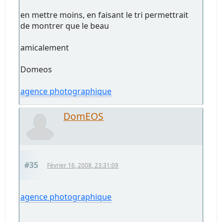
en mettre moins, en faisant le tri permettrait
de montrer que le beau
amicalement
Domeos
agence photographique
DomEOS
#35
Février 16, 2008, 23:31:09
agence photographique