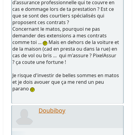
d'assurance professionnelle qui te couvre en
cas e dommage lors de ta prestation ? Est ce
que se sont des courtiers spécialisés qui
proposent ces contrats ?
Concernant le matos, pourquoi ne pas
demander des extensions a mes contrats
comme toi ...
Mais en dehors de la voiture et
de la maison (cad en presta ou dans la rue) en
cas de vol ou bris ... qui m'assure ? PixelAssur
? ça coute une fortune !
Je risque d'investir de belles sommes en matos
et je dois avouer que ça me rend un peu
parano
Doubiboy