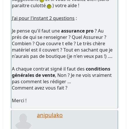
paraitre culotté
) votre aide !
J'ai pour l'instant 2 questions
:
Je pense qu'il faut une
assurance pro
? Au
prés de qui se renseigner ? Quel Assureur ?
Combien ? Que couvre t elle ? Le très chère
matériel est il couvert ? Tout en sachant que je
n'aurais pas de boutique (je n'en veux pas !) ....
A chaque contrat signé il faut des
conditions
générales de vente
, Non ? Je ne vois vraiment
pas comment les rédiger ...
Comment avez vous fait ?
Merci !
anipulako