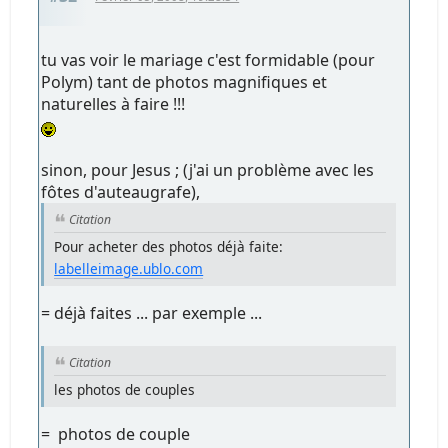
tu vas voir le mariage c'est formidable (pour
Polym) tant de photos magnifiques et
naturelles à faire !!!
sinon, pour Jesus ; (j'ai un problème avec les
fôtes d'auteaugrafe),
Citation
Pour acheter des photos déjà faite:
labelleimage.ublo.com
= déjà faites ... par exemple ...
Citation
les photos de couples
= photos de couple