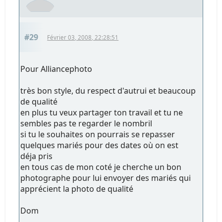
#29
Février 03, 2008, 22:28:51
Pour Alliancephoto
très bon style, du respect d'autrui et beaucoup
de qualité
en plus tu veux partager ton travail et tu ne
sembles pas te regarder le nombril
si tu le souhaites on pourrais se repasser
quelques mariés pour des dates où on est
déja pris
en tous cas de mon coté je cherche un bon
photographe pour lui envoyer des mariés qui
apprécient la photo de qualité
Dom