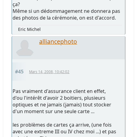
ça?
Même si un dédommagement ne donnera pas
des photos de la cérémonie, on est d'accord.
Eric Michel
alliancephoto
#45
Mars 14, 2008, 10:42:02
Pas vraiment d'assurance client en effet,
d'ou l'intérêt d'avoir 2 boitiers, plusieurs
optiques et ne jamais (jamais) tout stocker
d'un moment sur une seule carte ...
les problèmes de cartes ça arrive, (une fois
avec une extreme III ou IV chez moi ...) et pas