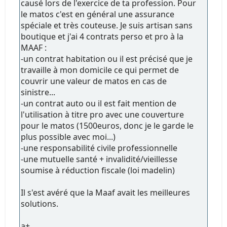
causé lors de l'exercice de ta profession. Pour
le matos c'est en général une assurance
spéciale et très couteuse. Je suis artisan sans
boutique et j'ai 4 contrats perso et pro à la
MAAF :
-un contrat habitation ou il est précisé que je
travaille à mon domicile ce qui permet de
couvrir une valeur de matos en cas de
sinistre...
-un contrat auto ou il est fait mention de
l'utilisation à titre pro avec une couverture
pour le matos (1500euros, donc je le garde le
plus possible avec moi...)
-une responsabilité civile professionnelle
-une mutuelle santé + invalidité/vieillesse
soumise à réduction fiscale (loi madelin)
Il s'est avéré que la Maaf avait les meilleures
solutions.
a+