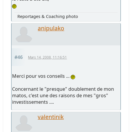
Reportages & Coaching photo
anipulako
#46
Mars 14, 2008, 11:16:51
Merci pour vos conseils ...
Concernant le "presque" doublement de mon
matos, c'est une des raisons de mes "gros"
investissements ....
valentinik