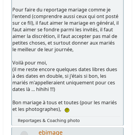
Pour faire du reportage mariage comme je
l'entend (comprendre aussi ceux qui ont posté
sur ce fil), il faut aimer le mariage en général, il
faut aimer se fondre parmi les invités, il faut
aimer la discrétion, il faut accepter pas mal de
petites choses, et surtout donner aux mariés
le meilleur de leur journée,
Voilà pour moi,
(il me reste encore quelques dates libres dues
à des dates en double, si j'étais si bon, les
mariés m'appelleraient uniquement pour ces
dates là ... hihihi !!!)
Bon mariage à tous et toutes (pour les mariés
et les photographes),
Reportages & Coaching photo
ebimage