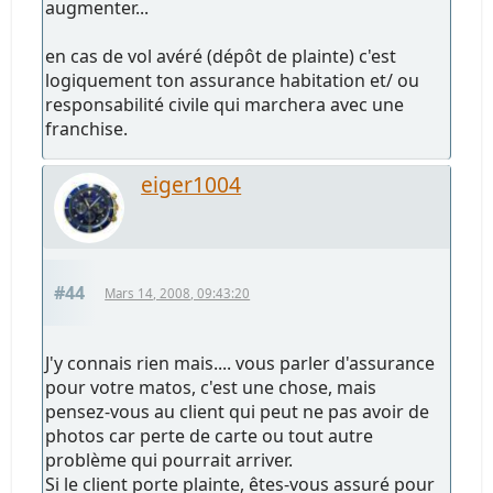
augmenter...
en cas de vol avéré (dépôt de plainte) c'est
logiquement ton assurance habitation et/ ou
responsabilité civile qui marchera avec une
franchise.
eiger1004
#44
Mars 14, 2008, 09:43:20
J'y connais rien mais.... vous parler d'assurance
pour votre matos, c'est une chose, mais
pensez-vous au client qui peut ne pas avoir de
photos car perte de carte ou tout autre
problème qui pourrait arriver.
Si le client porte plainte, êtes-vous assuré pour