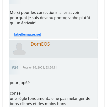
Merci pour les corrections, allez savoir
pourquoi je suis devenu photographe plutôt
qu'un écrivain!
labelleimage.net
DomEOS
#34
Février 16, 2008, 23:26:11
pour jpp69
conseil
une règle fondamentale ne pas mélanger de
bons clichés et des moins bons