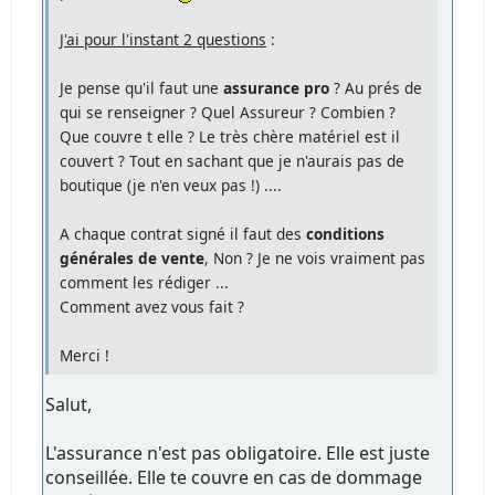
J'ai pour l'instant 2 questions
:
Je pense qu'il faut une
assurance pro
? Au prés de
qui se renseigner ? Quel Assureur ? Combien ?
Que couvre t elle ? Le très chère matériel est il
couvert ? Tout en sachant que je n'aurais pas de
boutique (je n'en veux pas !) ....
A chaque contrat signé il faut des
conditions
générales de vente
, Non ? Je ne vois vraiment pas
comment les rédiger ...
Comment avez vous fait ?
Merci !
Salut,
L'assurance n'est pas obligatoire. Elle est juste
conseillée. Elle te couvre en cas de dommage