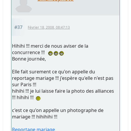
#37
Février 18, 2008, 08:47:13
Hihihi !!! merci de nous aviser de la
concurrence !!!
Bonne journée,
Elle fait surement ce qu'on appelle du
reportage mariage !!! j'espère qu'elle n'est pas
sur Paris !!!
hihihi !!! je lui laisse faire la photo des alliances
!!! hihihi !!!
c'est ce qu'on appelle un photographe de
mariage !!! hihihihi !!!
Reportage mariage