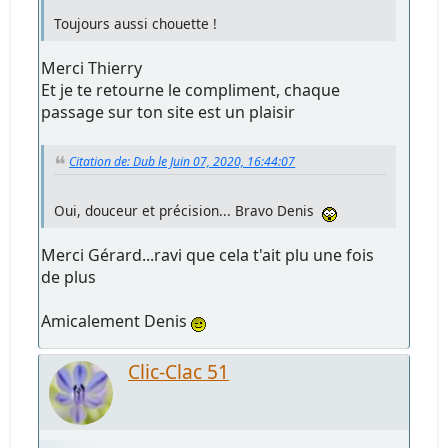
Toujours aussi chouette !
Merci Thierry
Et je te retourne le compliment, chaque
passage sur ton site est un plaisir
Citation de: Dub le Juin 07, 2020, 16:44:07
Oui, douceur et précision... Bravo Denis
Merci Gérard...ravi que cela t'ait plu une fois
de plus
Amicalement Denis
Clic-Clac 51