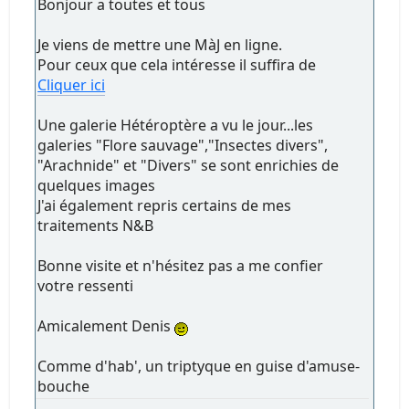
Bonjour a toutes et tous
Je viens de mettre une MàJ en ligne.
Pour ceux que cela intéresse il suffira de
Cliquer ici
Une galerie Hétéroptère a vu le jour...les
galeries "Flore sauvage","Insectes divers",
"Arachnide" et "Divers" se sont enrichies de
quelques images
J'ai également repris certains de mes
traitements N&B
Bonne visite et n'hésitez pas a me confier
votre ressenti
Amicalement Denis
Comme d'hab', un triptyque en guise d'amuse-
bouche