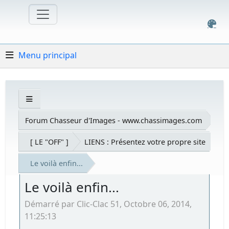
Menu principal
Forum Chasseur d'Images - www.chassimages.com
[ LE "OFF" ]
LIENS : Présentez votre propre site
Le voilà enfin...
Le voilà enfin...
Démarré par Clic-Clac 51, Octobre 06, 2014,
11:25:13