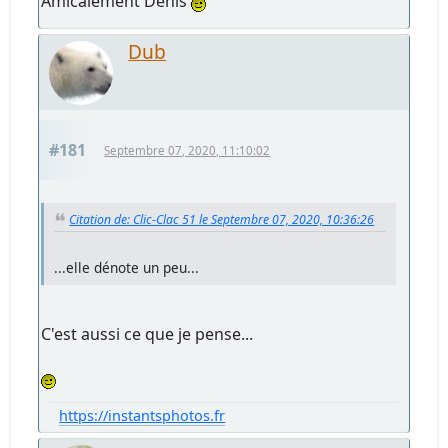
Amicalement Denis
Dub
#181
Septembre 07, 2020, 11:10:02
Citation de: Clic-Clac 51 le Septembre 07, 2020, 10:36:26
...elle dénote un peu...
C'est aussi ce que je pense...
https://instantsphotos.fr