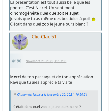
La présentation est tout aussi belle que les
photos. C'est Nickel. Un sentiment
d'homogénéité quel que soit le sujet.
Je vois que tu as même des bestioles à poil
.
C'était dans quel zoo le jeune ours blanc ?
Clic-Clac 51
#190
Novembre 20, 2021, 11:57:36
Merci de ton passage et de ton appréciation
Ravi que tu aies apprécié ta visite
Citation de: lekairos le Novembre 20, 2021, 10:50:54
C'était dans quel zoo le jeune ours blanc ?