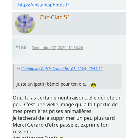
https://instantsphotos.fr
Clic-Clac 51
#180
Septembre 07, 2020, 10:36:26
Citation de: Dub le Septembre 05, 2020, 17:53:33
Juste un (petit) bémol pour ton oie...
Oui...tu as certainement raison...elle dénote un
peu. C'est une vielle image qui a fait partie de
mes premières prises animalières
Je tacherai de la supprimer un peu plus tard
Merci Gérard d'être passé et exprimé ton
ressenti