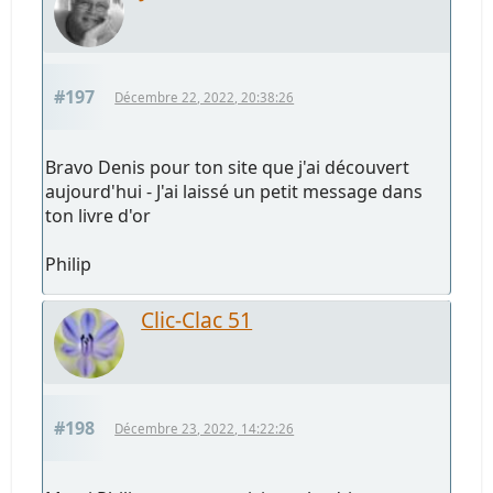
#197
Décembre 22, 2022, 20:38:26
Bravo Denis pour ton site que j'ai découvert
aujourd'hui - J'ai laissé un petit message dans
ton livre d'or
Philip
Clic-Clac 51
#198
Décembre 23, 2022, 14:22:26