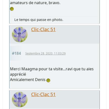
amateurs de nature, bravo.
Le temps qui passe en photo.
Clic-Clac 51
#184
Septembre 28, 2020, 11:03:29
Merci Maagma pour ta visite...ravi que tu aies
apprécié
Amicalement Denis
Clic-Clac 51