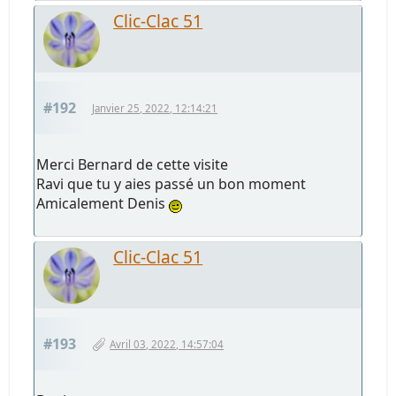
Clic-Clac 51
#192
Janvier 25, 2022, 12:14:21
Merci Bernard de cette visite
Ravi que tu y aies passé un bon moment
Amicalement Denis
Clic-Clac 51
#193
Avril 03, 2022, 14:57:04