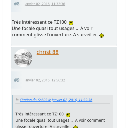
#8
Janvier 02, 2016, 11:32:36
Très intéressant ce TZ100
Une focale quasi tout usages .. A voir
comment glisse l'ouverture. A surveiller
christ 88
#9
Janvier 02, 2016, 12:56:32
Citation de: Seb03 le Janvier 02, 2016, 11:32:36
Très intéressant ce TZ100
Une focale quasi tout usages .. A voir comment
glisse l'ouverture. A surveiller