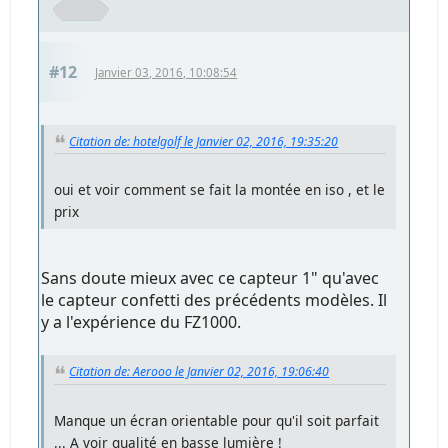
#12
Janvier 03, 2016, 10:08:54
Citation de: hotelgolf le Janvier 02, 2016, 19:35:20
oui et voir comment se fait la montée en iso , et le
prix
Sans doute mieux avec ce capteur 1" qu'avec
le capteur confetti des précédents modèles. Il
y a l'expérience du FZ1000.
Citation de: Aerooo le Janvier 02, 2016, 19:06:40
Manque un écran orientable pour qu'il soit parfait
... A voir qualité en basse lumière !