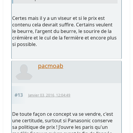
Certes mais il y a un viseur et si le prix est
contenu cela devrait suffire. Certains veulent
le beurre, l'argent du beurre, le sourire de la
crémière et le cul de la fermière et encore plus
si possible.
pacmoab
#13
Janvier 03, 2016, 12:04:49
De toute façon ce concept va se vendre, c'est
une certitude, surtout si Panasonic conserve
sa politique de prix ! J'ouvre les paris qu'un