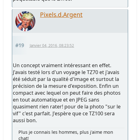
Pixels.d.Argent
#19
Janvier 04, 2016, 08:23:52
Un concept vraiment intéressant en effet.
J'avais testé lors d'un voyage le TZ70 et j'avais
été séduit par la qualité d'image et surtout la
précision de la mesure d'exposition. Enfin un
compact avec lequel on peut faire des photos
en tout automatique et en JPEG sans
quasiment rien rater! pour de la photo "sur le
vif" c'est parfait. J'espère que ce TZ100 sera
aussi bon.
Plus je connais les hommes, plus j'aime mon
chat!