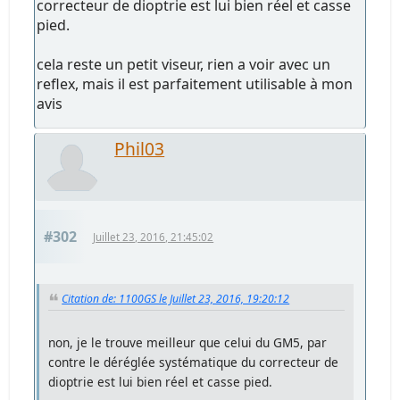
correcteur de dioptrie est lui bien réel et casse
pied.
cela reste un petit viseur, rien a voir avec un
reflex, mais il est parfaitement utilisable à mon
avis
Phil03
#302
Juillet 23, 2016, 21:45:02
Citation de: 1100GS le Juillet 23, 2016, 19:20:12
non, je le trouve meilleur que celui du GM5, par
contre le déréglée systématique du correcteur de
dioptrie est lui bien réel et casse pied.