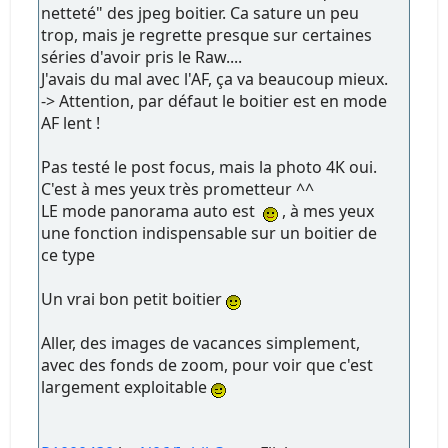
netteté" des jpeg boitier. Ca sature un peu
trop, mais je regrette presque sur certaines
séries d'avoir pris le Raw....
J'avais du mal avec l'AF, ça va beaucoup mieux.
-> Attention, par défaut le boitier est en mode
AF lent !
Pas testé le post focus, mais la photo 4K oui.
C'est à mes yeux très prometteur ^^
LE mode panorama auto est
, à mes yeux
une fonction indispensable sur un boitier de
ce type
Un vrai bon petit boitier
Aller, des images de vacances simplement,
avec des fonds de zoom, pour voir que c'est
largement exploitable