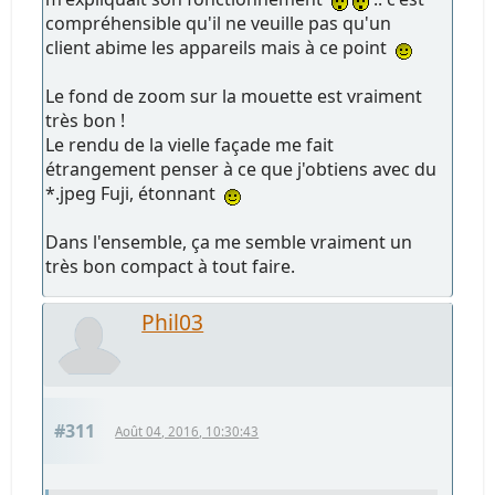
compréhensible qu'il ne veuille pas qu'un
client abime les appareils mais à ce point
Le fond de zoom sur la mouette est vraiment
très bon !
Le rendu de la vielle façade me fait
étrangement penser à ce que j'obtiens avec du
*.jpeg Fuji, étonnant
Dans l'ensemble, ça me semble vraiment un
très bon compact à tout faire.
Phil03
#311
Août 04, 2016, 10:30:43