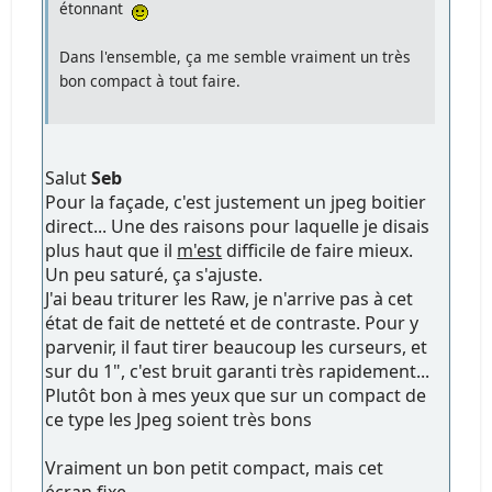
étonnant
Dans l'ensemble, ça me semble vraiment un très
bon compact à tout faire.
Salut
Seb
Pour la façade, c'est justement un jpeg boitier
direct... Une des raisons pour laquelle je disais
plus haut que il
m'est
difficile de faire mieux.
Un peu saturé, ça s'ajuste.
J'ai beau triturer les Raw, je n'arrive pas à cet
état de fait de netteté et de contraste. Pour y
parvenir, il faut tirer beaucoup les curseurs, et
sur du 1", c'est bruit garanti très rapidement...
Plutôt bon à mes yeux que sur un compact de
ce type les Jpeg soient très bons
Vraiment un bon petit compact, mais cet