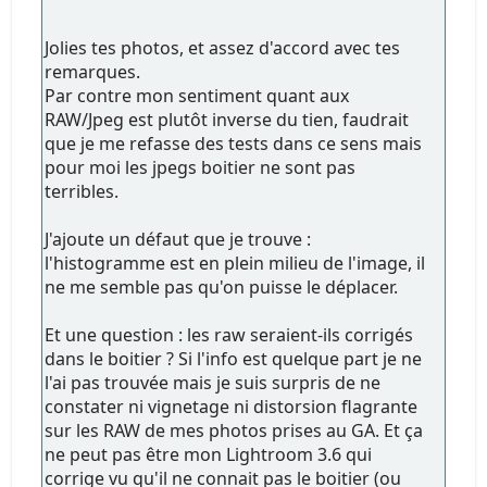
Jolies tes photos, et assez d'accord avec tes
remarques.
Par contre mon sentiment quant aux
RAW/Jpeg est plutôt inverse du tien, faudrait
que je me refasse des tests dans ce sens mais
pour moi les jpegs boitier ne sont pas
terribles.
J'ajoute un défaut que je trouve :
l'histogramme est en plein milieu de l'image, il
ne me semble pas qu'on puisse le déplacer.
Et une question : les raw seraient-ils corrigés
dans le boitier ? Si l'info est quelque part je ne
l'ai pas trouvée mais je suis surpris de ne
constater ni vignetage ni distorsion flagrante
sur les RAW de mes photos prises au GA. Et ça
ne peut pas être mon Lightroom 3.6 qui
corrige vu qu'il ne connait pas le boitier (ou