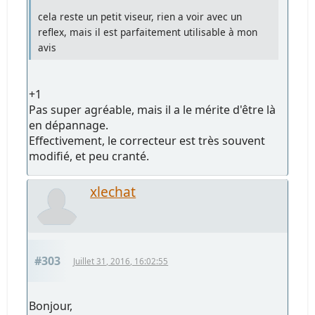
cela reste un petit viseur, rien a voir avec un
reflex, mais il est parfaitement utilisable à mon
avis
+1
Pas super agréable, mais il a le mérite d'être là
en dépannage.
Effectivement, le correcteur est très souvent
modifié, et peu cranté.
xlechat
#303
Juillet 31, 2016, 16:02:55
Bonjour,