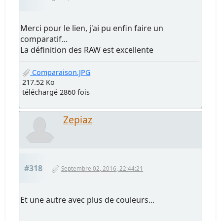
Merci pour le lien, j'ai pu enfin faire un
comparatif...
La définition des RAW est excellente
Comparaison.JPG
217.52 Ko
téléchargé 2860 fois
Zepiaz
#318
Septembre 02, 2016, 22:44:21
Et une autre avec plus de couleurs...