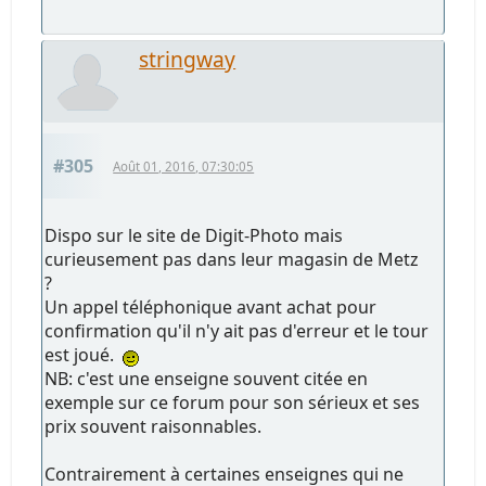
stringway
#305
Août 01, 2016, 07:30:05
Dispo sur le site de Digit-Photo mais
curieusement pas dans leur magasin de Metz
?
Un appel téléphonique avant achat pour
confirmation qu'il n'y ait pas d'erreur et le tour
est joué.
NB: c'est une enseigne souvent citée en
exemple sur ce forum pour son sérieux et ses
prix souvent raisonnables.
Contrairement à certaines enseignes qui ne