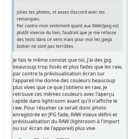
Jolies tes photos, et assez d'accord avec tes
remarques.
Par contre mon sentiment quant aux RAW/Jpeg est
plutôt inverse du tien, faudrait que je me refasse
des tests dans ce sens mais pour moi les jpegs
boitier ne sont pas terribles.
Je fais le même constat que toi, j'ai des jpg
beaucoup trop lissés et plus fades que les raw,
par contre la prévisualisation écran sur
l'appareil me donne des couleurs beaucoup
plus vives que ce que j'obtiens en raw, je
retrouve ces mêmes couleurs avec l'aperçu
rapide dans lightroom avant qu'il n'affiche le
raw. Pour résumer ce serait donc photo
enregistrée en JPG fade, RAW mieux défini et
prévisualisation du RAW (lightroom à l'import
ou sur écran de l'appareil) plus vive