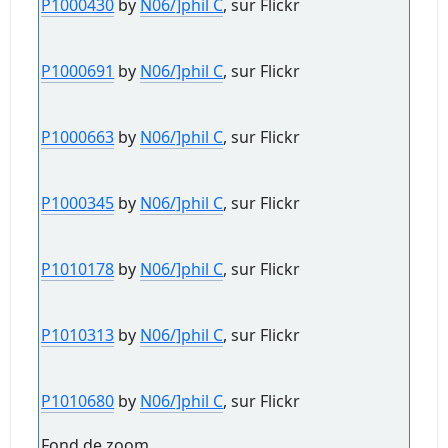
P1000430
by
N06/]phil C
, sur Flickr
P1000691
by
N06/]phil C
, sur Flickr
P1000663
by
N06/]phil C
, sur Flickr
P1000345
by
N06/]phil C
, sur Flickr
P1010178
by
N06/]phil C
, sur Flickr
P1010313
by
N06/]phil C
, sur Flickr
P1010680
by
N06/]phil C
, sur Flickr
Fond de zoom