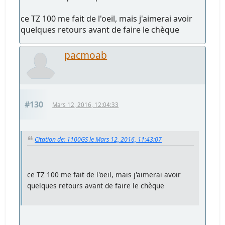
ce TZ 100 me fait de l'oeil, mais j'aimerai avoir
quelques retours avant de faire le chèque
pacmoab
#130
Mars 12, 2016, 12:04:33
Citation de: 1100GS le Mars 12, 2016, 11:43:07
ce TZ 100 me fait de l'oeil, mais j'aimerai avoir
quelques retours avant de faire le chèque