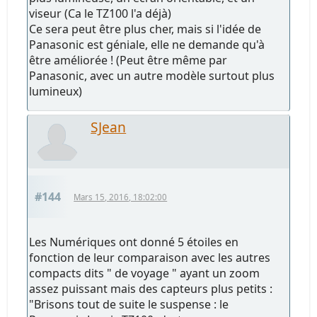
viseur (Ca le TZ100 l'a déjà)
Ce sera peut être plus cher, mais si l'idée de
Panasonic est géniale, elle ne demande qu'à
être améliorée ! (Peut être même par
Panasonic, avec un autre modèle surtout plus
lumineux)
SJean
#144
Mars 15, 2016, 18:02:00
Les Numériques ont donné 5 étoiles en
fonction de leur comparaison avec les autres
compacts dits " de voyage " ayant un zoom
assez puissant mais des capteurs plus petits :
"Brisons tout de suite le suspense : le