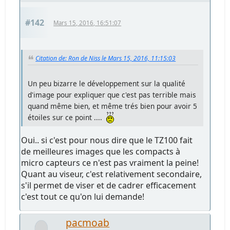
#142
Mars 15, 2016, 16:51:07
Citation de: Ron de Niss le Mars 15, 2016, 11:15:03
Un peu bizarre le développement sur la qualité
d'image pour expliquer que c'est pas terrible mais
quand même bien, et même trés bien pour avoir 5
étoiles sur ce point ....
Oui.. si c'est pour nous dire que le TZ100 fait
de meilleures images que les compacts à
micro capteurs ce n'est pas vraiment la peine!
Quant au viseur, c'est relativement secondaire,
s'il permet de viser et de cadrer efficacement
c'est tout ce qu'on lui demande!
pacmoab