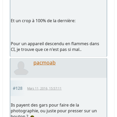
Et un crop à 100% de la dernière:
Pour un appareil descendu en flammes dans
CI, je trouve que ce n'est pas si mal..
pacmoab
#128
Mars 11, 2016, 15:57:11
Ils payent des gars pour faire de la
photographie, ou juste pour presser sur un
bouton ?