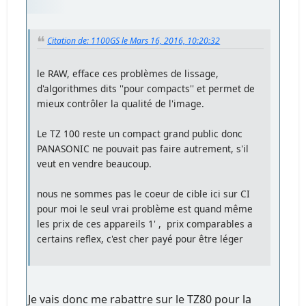
Citation de: 1100GS le Mars 16, 2016, 10:20:32
le RAW, efface ces problèmes de lissage,
d'algorithmes dits ''pour compacts'' et permet de
mieux contrôler la qualité de l'image.
Le TZ 100 reste un compact grand public donc
PANASONIC ne pouvait pas faire autrement, s'il
veut en vendre beaucoup.
nous ne sommes pas le coeur de cible ici sur CI
pour moi le seul vrai problème est quand même
les prix de ces appareils 1' , prix comparables a
certains reflex, c'est cher payé pour être léger
Je vais donc me rabattre sur le TZ80 pour la