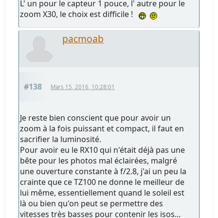
L' un pour le capteur 1 pouce, l' autre pour le
zoom X30, le choix est difficile !
pacmoab
#138
Mars 15, 2016, 10:28:01
Je reste bien conscient que pour avoir un
zoom à la fois puissant et compact, il faut en
sacrifier la luminosité.
Pour avoir eu le RX10 qui n'était déjà pas une
bête pour les photos mal éclairées, malgré
une ouverture constante à f/2.8, j'ai un peu la
crainte que ce TZ100 ne donne le meilleur de
lui même, essentiellement quand le soleil est
là ou bien qu'on peut se permettre des
vitesses très basses pour contenir les isos...