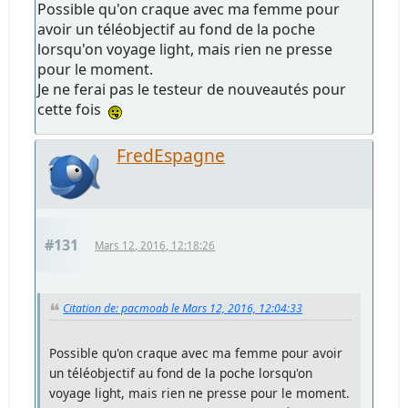
Possible qu'on craque avec ma femme pour
avoir un téléobjectif au fond de la poche
lorsqu'on voyage light, mais rien ne presse
pour le moment.
Je ne ferai pas le testeur de nouveautés pour
cette fois
FredEspagne
#131
Mars 12, 2016, 12:18:26
Citation de: pacmoab le Mars 12, 2016, 12:04:33
Possible qu'on craque avec ma femme pour avoir
un téléobjectif au fond de la poche lorsqu'on
voyage light, mais rien ne presse pour le moment.