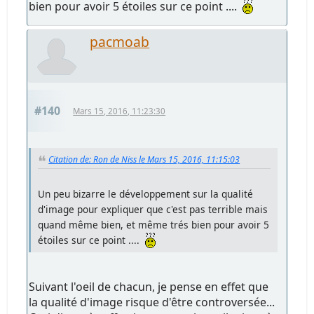
bien pour avoir 5 étoiles sur ce point ....
pacmoab
#140
Mars 15, 2016, 11:23:30
Citation de: Ron de Niss le Mars 15, 2016, 11:15:03
Un peu bizarre le développement sur la qualité
d'image pour expliquer que c'est pas terrible mais
quand même bien, et même trés bien pour avoir 5
étoiles sur ce point ....
Suivant l'oeil de chacun, je pense en effet que
la qualité d'image risque d'être controversée...