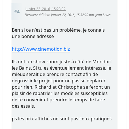
Janvier 22, 2016, 15:23:02
#4
Dernière édition
: Janvier 22, 2016, 15:32:20 par Jean Louis
Ben si ce n'est pas un problème, je connais
une bonne adresse
http://www.cinemotion.biz
Ils ont un show room juste à côté de Mondorf
les Bains. Si tu es éventuellement intéressé, le
mieux serait de prendre contact afin de
dégrossir le projet pour ne pas se déplacer
pour rien. Richard et Christophe se feront un
plaisir de rapatrier les modèles susceptibles
de te convenir et prendre le temps de faire
des essais.
ps les prix affichés ne sont pas ceux pratiqués