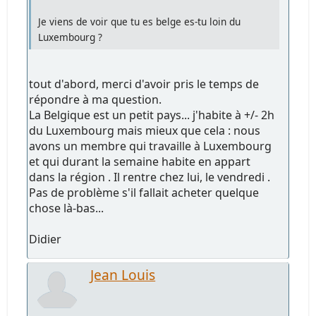
Je viens de voir que tu es belge es-tu loin du
Luxembourg ?
tout d'abord, merci d'avoir pris le temps de
répondre à ma question.
La Belgique est un petit pays... j'habite à +/- 2h
du Luxembourg mais mieux que cela : nous
avons un membre qui travaille à Luxembourg
et qui durant la semaine habite en appart
dans la région . Il rentre chez lui, le vendredi .
Pas de problème s'il fallait acheter quelque
chose là-bas...
Didier
Jean Louis