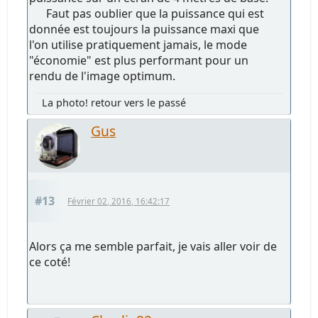
Faut pas oublier que la puissance qui est
donnée est toujours la puissance maxi que
l'on utilise pratiquement jamais, le mode
"économie" est plus performant pour un
rendu de l'image optimum.
La photo! retour vers le passé
Gus
#13
Février 02, 2016, 16:42:17
Alors ça me semble parfait, je vais aller voir de
ce coté!