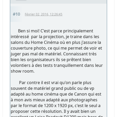
#10
Février 02, 2016, 12:26:45
Ben si moi! C'est parce principalement
intéressé par la projection, je traine dans les
salons du Home Cinéma où en plus j'assure la
couverture photo, ce qui me permet de voir et
juger pas mal de matériel. Connaissant très
bien les organisateurs ils se prêtent bien
volontiers à des tests tranquillement dans leur
show room.
Par contre il est vrai qu'on parle plus
souvent de matériel grand public ou de vp
adapté au home cinéma que de Canon qui est
à mon avis mieux adapté aux photographes
par le format de 1200 x 1920 px, c'est le seul a
proposer cette résolution. Il y avait bien un