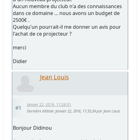
Aucun membre du club n'a des connaissances
dans ce domaine ... nous avons un budget de
2500€ .
Quelqu'un pourrait-il me donner un avis pour
l'achat de ce projecteur ?
merci
Didier
Jean Louis
Janvier 22, 2016, 11:26:51
#1
Dernière édition
: Janvier 22, 2016, 11:35:24 par Jean Louis
Bonjour Didinou