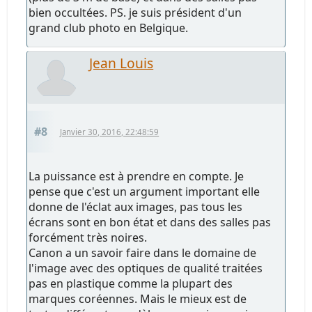
bien occultées. PS. je suis président d'un
grand club photo en Belgique.
Jean Louis
#8
Janvier 30, 2016, 22:48:59
La puissance est à prendre en compte. Je
pense que c'est un argument important elle
donne de l'éclat aux images, pas tous les
écrans sont en bon état et dans des salles pas
forcément très noires.
Canon a un savoir faire dans le domaine de
l'image avec des optiques de qualité traitées
pas en plastique comme la plupart des
marques coréennes. Mais le mieux est de