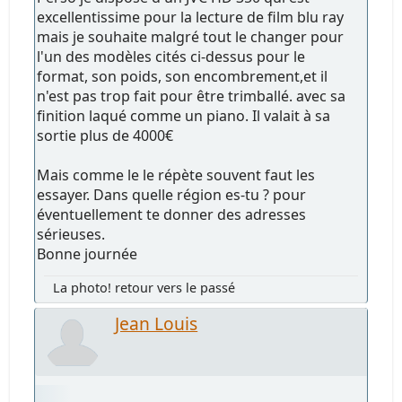
excellentissime pour la lecture de film blu ray
mais je souhaite malgré tout le changer pour
l'un des modèles cités ci-dessus pour le
format, son poids, son encombrement,et il
n'est pas trop fait pour être trimballé. avec sa
finition laqué comme un piano. Il valait à sa
sortie plus de 4000€
Mais comme le le répète souvent faut les
essayer. Dans quelle région es-tu ? pour
éventuellement te donner des adresses
sérieuses.
Bonne journée
La photo! retour vers le passé
Jean Louis