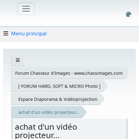
Menu principal
Forum Chasseur d'Images - www.chassimages.com
[ FORUM HARD, SOFT & MICRO Photo ]
Espace Diaporama & Vidéoprojection
achat d'un vidéo projecteur...
achat d'un vidéo
projecteur...