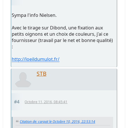
Sympa l'info Nielsen.
Avec le tirage sur Dibond, une fixation aux
petits oignons et un choix de couleurs, j'ai ce
fournisseur (travail par le net et bonne qualité)
:
http://loeildumulot.fr/
STB
#4
Octobre 11, 2016, 08:45:41
Citation de: carpat le Octobre 10, 2016, 22:53:14