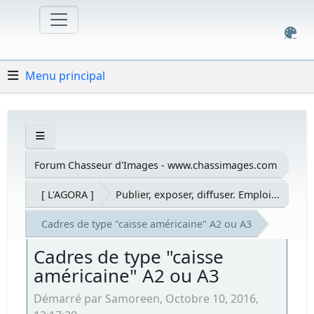
Menu principal
Forum Chasseur d'Images - www.chassimages.com
[ L'AGORA ]
Publier, exposer, diffuser. Emploi...
Cadres de type "caisse américaine" A2 ou A3
Cadres de type "caisse
américaine" A2 ou A3
Démarré par Samoreen, Octobre 10, 2016,