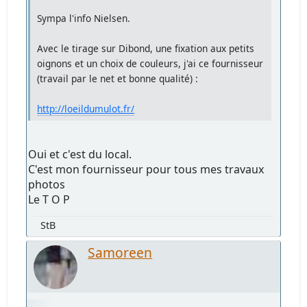
Sympa l'info Nielsen.
Avec le tirage sur Dibond, une fixation aux petits
oignons et un choix de couleurs, j'ai ce fournisseur
(travail par le net et bonne qualité) :
http://loeildumulot.fr/
Oui et c'est du local.
C'est mon fournisseur pour tous mes travaux
photos
Le T O P
StB
Samoreen