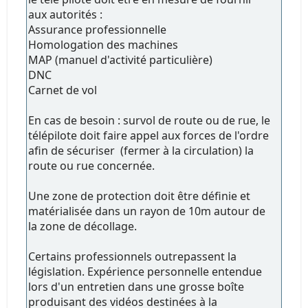
aux autorités :
Assurance professionnelle
Homologation des machines
MAP (manuel d'activité particulière)
DNC
Carnet de vol
En cas de besoin : survol de route ou de rue, le
télépilote doit faire appel aux forces de l'ordre
afin de sécuriser (fermer à la circulation) la
route ou rue concernée.
Une zone de protection doit être définie et
matérialisée dans un rayon de 10m autour de
la zone de décollage.
Certains professionnels outrepassent la
législation. Expérience personnelle entendue
lors d'un entretien dans une grosse boîte
produisant des vidéos destinées à la