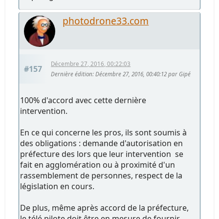
photodrone33.com
Décembre 27, 2016, 00:22:03
#157
Dernière édition
: Décembre 27, 2016, 00:40:12 par Gipé
100% d'accord avec cette dernière
intervention.
En ce qui concerne les pros, ils sont soumis à
des obligations : demande d'autorisation en
préfecture des lors que leur intervention se
fait en agglomération ou à proximité d'un
rassemblement de personnes, respect de la
législation en cours.
De plus, même après accord de la préfecture,
le télé pilote doit être en mesure de fournir