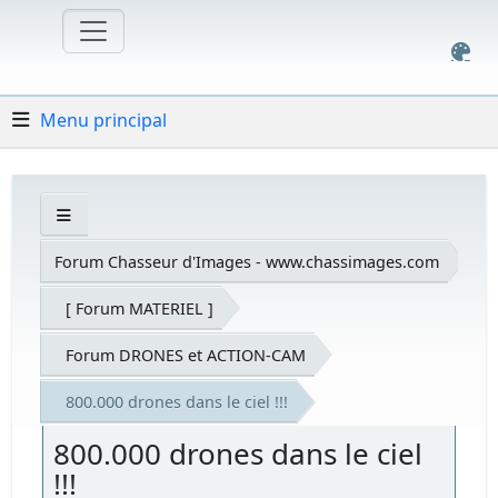
Menu principal
Forum Chasseur d'Images - www.chassimages.com
[ Forum MATERIEL ]
Forum DRONES et ACTION-CAM
800.000 drones dans le ciel !!!
800.000 drones dans le ciel
!!!