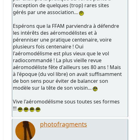
l'exception de quelques (trop) rares sites
gérés par une association...
Espérons que la FFAM parviendra à défendre
les intérêts des aéromodélistes et à
pérenniser une pratique centenaire, voire
plusieurs fois centenaire ! Oui
l'aéromodélisme est plus vieux que le vol
radiocommandé ! La plus vieille revue
aéromodéliste fête d'ailleurs ses 80 ans ! Mais
à l'époque (du vol libre) on avait suffisamment
de bon sens pour éviter de balancer son
modèle sur la tête de son voisin...
Vive l'aéromodélisme sous toutes ses formes
!!!
photofragments