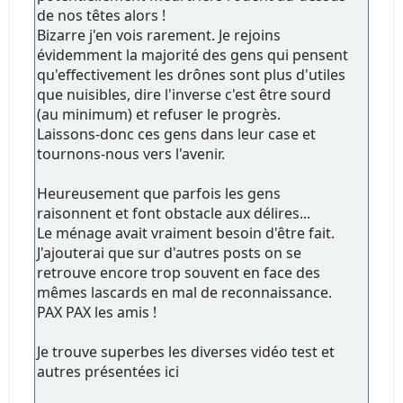
de nos têtes alors !
Bizarre j'en vois rarement. Je rejoins
évidemment la majorité des gens qui pensent
qu'effectivement les drônes sont plus d'utiles
que nuisibles, dire l'inverse c'est être sourd
(au minimum) et refuser le progrès.
Laissons-donc ces gens dans leur case et
tournons-nous vers l'avenir.
Heureusement que parfois les gens
raisonnent et font obstacle aux délires...
Le ménage avait vraiment besoin d'être fait.
J'ajouterai que sur d'autres posts on se
retrouve encore trop souvent en face des
mêmes lascards en mal de reconnaissance.
PAX PAX les amis !
Je trouve superbes les diverses vidéo test et
autres présentées ici