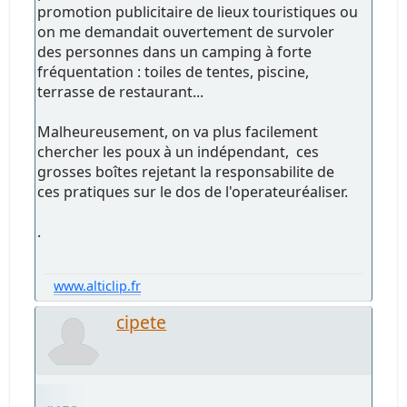
promotion publicitaire de lieux touristiques ou
on me demandait ouvertement de survoler
des personnes dans un camping à forte
fréquentation : toiles de tentes, piscine,
terrasse de restaurant...
Malheureusement, on va plus facilement
chercher les poux à un indépendant, ces
grosses boîtes rejetant la responsabilite de
ces pratiques sur le dos de l'operateuréaliser.
.
www.alticlip.fr
cipete