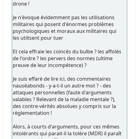
drone !
Je n'évoque évidemment pas les utilisations
militaires qui posent d'énormes problèmes
psychologiques et moraux aux militaires qui
les utilisent pour tuer
Et cela effraie les coincés du bulbe ? les affolés
de l'ordre ? les pervers des normes (ultime
preuve de leur incompétence) ?
Je suis effaré de lire ici, des commentaires
nauséabonds - y-a-t-il un autre mot ? - des
attaques personnelles (faute d'arguments
valables ? Relevant de la maladie mentale ?),
des contre-vérités absolues y compris sur la
règlementation !
Alors, à courts d'arguments, pour ces mêmes
intolérants qui parait-il la tolère (MDR) il paraît