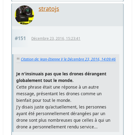
stratojs
#151
Décembre 23, 2016, 15:23:41
Citation de: Jean-Etienne V le Décembre 23, 2016, 14:09:46
Je n'insinuais pas que les drones dérangent
globalement tout le monde.
Cette phrase était une réponse à un autre
message, présentant les drones comme un
bienfait pour tout le monde.
J'y disais juste qu'actuellement, les personnes
ayant été personnellement dérangées par un
drone sont plus nombreuses que celles à qui un
drone a personnellement rendu service...