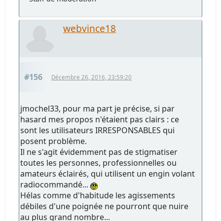
webvince18
#156
Décembre 26, 2016, 23:59:20
jmochel33, pour ma part je précise, si par
hasard mes propos n'étaient pas clairs : ce
sont les utilisateurs IRRESPONSABLES qui
posent problème.
Il ne s'agit évidemment pas de stigmatiser
toutes les personnes, professionnelles ou
amateurs éclairés, qui utilisent un engin volant
radiocommandé...
Hélas comme d'habitude les agissements
débiles d'une poignée ne pourront que nuire
au plus grand nombre...