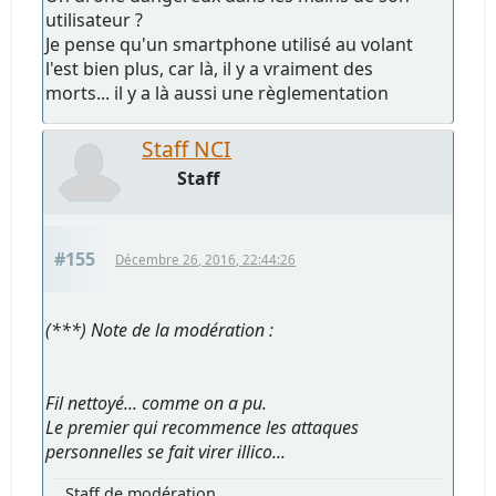
utilisateur ?
Je pense qu'un smartphone utilisé au volant
l'est bien plus, car là, il y a vraiment des
morts... il y a là aussi une règlementation
Staff NCI
Staff
#155
Décembre 26, 2016, 22:44:26
(***) Note de la modération :
Fil nettoyé... comme on a pu.
Le premier qui recommence les attaques
personnelles se fait virer illico...
Staff de modération