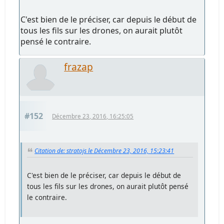
C'est bien de le préciser, car depuis le début de
tous les fils sur les drones, on aurait plutôt
pensé le contraire.
frazap
#152
Décembre 23, 2016, 16:25:05
Citation de: stratojs le Décembre 23, 2016, 15:23:41
C'est bien de le préciser, car depuis le début de
tous les fils sur les drones, on aurait plutôt pensé
le contraire.