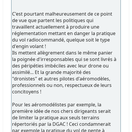
C'est pourtant malheureusement de ce point
de vue que partent les politiques qui
travaillent actuellement à produire une
réglementation mettant en danger la pratique
du vol radiocommandé, quelque soit le type
d'engin volant !
Ils mettent allègrement dans le même panier
la poignée d'irresponsables qui se sont livrés à
des péripéties imbéciles avec leur drone ou
assimilé... Et la grande majorité des
"dronistes" et autres pilotes d'aéromodèles,
professionnels ou non, respectueux de leurs
concitoyens !
Pour les aéromodélistes par exemple, la
première idée de nos chers dirigeants serait
de limiter la pratique aux seuls terrains
répertoriés par la DGAC ! Ceci condamnerait
par exemple la pratique du vol de pente à