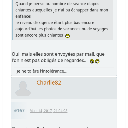
Quand je pense au nombre de séance diapos
chiantes auxquelles je n'ai pu échapper dans mon
enfance!!
le niveau d'exigence étant plus bas encore
aujourd'hui les photos de vacances ou de voyages
sont encore plus chiantes
Oui, mais elles sont envoyées par mail, que
l'on n'est pas obligés de regarder...
Je ne tolère l'intolérance...
Charlie82
#167
Mars 14, 2017, 21:04:08