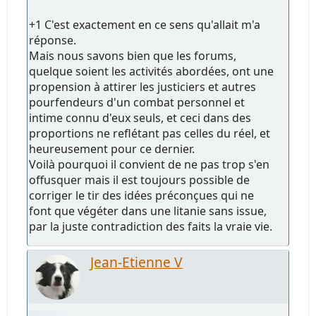
+1 C'est exactement en ce sens qu'allait m'a
réponse.
Mais nous savons bien que les forums,
quelque soient les activités abordées, ont une
propension à attirer les justiciers et autres
pourfendeurs d'un combat personnel et
intime connu d'eux seuls, et ceci dans des
proportions ne reflétant pas celles du réel, et
heureusement pour ce dernier.
Voilà pourquoi il convient de ne pas trop s'en
offusquer mais il est toujours possible de
corriger le tir des idées préconçues qui ne
font que végéter dans une litanie sans issue,
par la juste contradiction des faits la vraie vie.
Jean-Etienne V