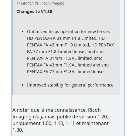
Citation de: Ricoh Imaging
Changes to V1.30
Optimized focus operation for new lenses
HD PENTAX-FA 31 mm F1.8 Limited, HD
PENTAX-FA 43 mm F1.9 Limited, HD PENTAX-
FA 77 mm F1.8 Limited lenses and smc
PENTAX-FA 31mm F1.8AL limited, smc
PENTAX-FA 43mm F1.9AL limited and smc
PENTAX-FA 77mm F1.8AL limited lenses.
Improved stability for general performance.
A noter que, à ma connaissance, Ricoh
Imaging n'a jamais publié de version 1.20,
uniquement 1.00, 1.10, 1.11 et maintenant
1.30.