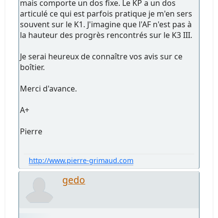
mais comporte un dos fixe. Le KP a un dos
articulé ce qui est parfois pratique je m'en sers
souvent sur le K1. J'imagine que l'AF n'est pas à
la hauteur des progrès rencontrés sur le K3 III.
Je serai heureux de connaître vos avis sur ce
boîtier.
Merci d'avance.
A+
Pierre
http://www.pierre-grimaud.com
gedo