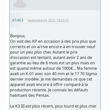
#1463
Septembre 04, 2022, 18:35:10
Bonjour,
On voit des KP en occasion à des prix plus que
corrects et on arrive encore à en trouver neuf
pour un peu plus cher. Autant le prix
d'occasion est tentant, autant avoir 2 ans de
garantie au lieu de 6 mois est un plus mais on
est quand même autour de 1000€... Ma femme
avait un K-01 avec son 40 mm et le 17 70 Sigma
dernier modèle. Je me demandais ce que cet
appareil avait encore à offrir comparé à la
production récente. Je connais les défauts
habituels des Pentax.
Le K3 III est plus récent, plus lourd et plus cher