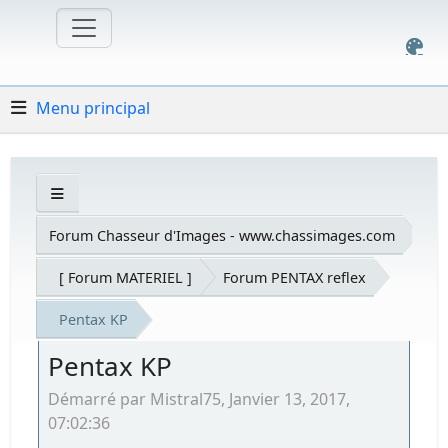
Menu principal
Forum Chasseur d'Images - www.chassimages.com
[ Forum MATERIEL ]
Forum PENTAX reflex
Pentax KP
Pentax KP
Démarré par Mistral75, Janvier 13, 2017,
07:02:36